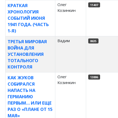
Олег
КРАТКАЯ
11407
Козинкин
ХРОНОЛОГИЯ
СОБЫТИЙ ИЮНЯ
1941 ГОДА. (ЧАСТЬ
1-Я)
Вадим
ТРЕТЬЯ МИРОВАЯ
8635
ВОЙНА ДЛЯ
УСТАНОВЛЕНИЯ
ТОТАЛЬНОГО
КОНТРОЛЯ
Олег
КАК ЖУКОВ
13886
Козинкин
СОБИРАЛСЯ
НАПАСТЬ НА
ГЕРМАНИЮ
ПЕРВЫМ… ИЛИ ЕЩЕ
РАЗ О «ПЛАНЕ ОТ 15
МАЯ»