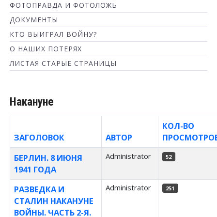
ФОТОПРАВДА И ФОТОЛОЖЬ
ДОКУМЕНТЫ
КТО ВЫИГРАЛ ВОЙНУ?
О НАШИХ ПОТЕРЯХ
ЛИСТАЯ СТАРЫЕ СТРАНИЦЫ
Накануне
КОЛ-ВО
ЗАГОЛОВОК
АВТОР
ПРОСМОТРО
Материалы
Administrator
БЕРЛИН. 8 ИЮНЯ
52
1941 ГОДА
Administrator
РАЗВЕДКА И
251
СТАЛИН НАКАНУНЕ
ВОЙНЫ. ЧАСТЬ 2-Я.