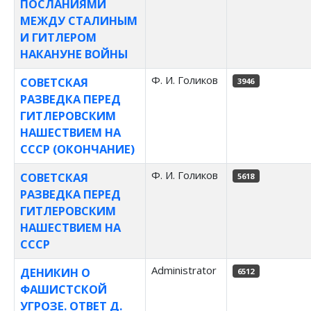
ПОСЛАНИЯМИ
МЕЖДУ СТАЛИНЫМ
И ГИТЛЕРОМ
НАКАНУНЕ ВОЙНЫ
Ф. И. Голиков
СОВЕТСКАЯ
3946
РАЗВЕДКА ПЕРЕД
ГИТЛЕРОВСКИМ
НАШЕСТВИЕМ НА
СССР (ОКОНЧАНИЕ)
Ф. И. Голиков
СОВЕТСКАЯ
5618
РАЗВЕДКА ПЕРЕД
ГИТЛЕРОВСКИМ
НАШЕСТВИЕМ НА
СССР
Administrator
ДЕНИКИН О
6512
ФАШИСТСКОЙ
УГРОЗЕ. ОТВЕТ Д.