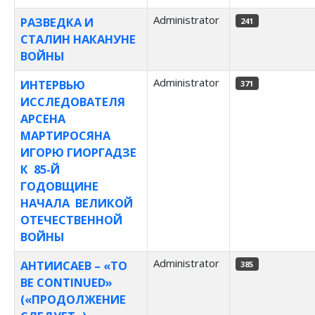
Administrator
РАЗВЕДКА И
241
СТАЛИН НАКАНУНЕ
ВОЙНЫ
Administrator
ИНТЕРВЬЮ
371
ИССЛЕДОВАТЕЛЯ
АРСЕНА
МАРТИРОСЯНА
ИГОРЮ ГИОРГАДЗЕ
К 85-Й
ГОДОВЩИНЕ
НАЧАЛА ВЕЛИКОЙ
ОТЕЧЕСТВЕННОЙ
ВОЙНЫ
Administrator
АНТИИСАЕВ – «TO
385
BE CONTINUED»
(«ПРОДОЛЖЕНИЕ