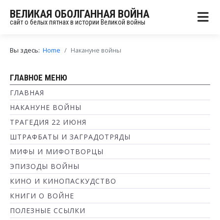
ВЕЛИКАЯ ОБОЛГАННАЯ ВОЙНА
сайт о белых пятнах в истории Великой войны
Вы здесь:
Home
Накануне войны
ГЛАВНОЕ МЕНЮ
ГЛАВНАЯ
НАКАНУНЕ ВОЙНЫ
ТРАГЕДИЯ 22 ИЮНЯ
ШТРАФБАТЫ И ЗАГРАДОТРЯДЫ
МИФЫ И МИФОТВОРЦЫ
ЭПИЗОДЫ ВОЙНЫ
КИНО И КИНОПАСКУДСТВО
КНИГИ О ВОЙНЕ
ПОЛЕЗНЫЕ ССЫЛКИ