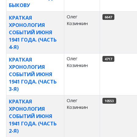
БЫКОВУ
Олег
КРАТКАЯ
6647
Козинкин
ХРОНОЛОГИЯ
СОБЫТИЙ ИЮНЯ
1941 ГОДА. (ЧАСТЬ
4-Я)
Олег
КРАТКАЯ
4717
Козинкин
ХРОНОЛОГИЯ
СОБЫТИЙ ИЮНЯ
1941 ГОДА. (ЧАСТЬ
3-Я)
Олег
КРАТКАЯ
10553
Козинкин
ХРОНОЛОГИЯ
СОБЫТИЙ ИЮНЯ
1941 ГОДА. (ЧАСТЬ
2-Я)