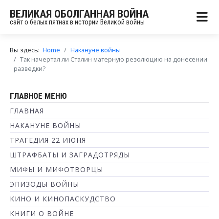
ВЕЛИКАЯ ОБОЛГАННАЯ ВОЙНА
сайт о белых пятнах в истории Великой войны
Вы здесь:
Home
Накануне войны
Так начертал ли Сталин матерную резолюцию на донесении
разведки?
ГЛАВНОЕ МЕНЮ
ГЛАВНАЯ
НАКАНУНЕ ВОЙНЫ
ТРАГЕДИЯ 22 ИЮНЯ
ШТРАФБАТЫ И ЗАГРАДОТРЯДЫ
МИФЫ И МИФОТВОРЦЫ
ЭПИЗОДЫ ВОЙНЫ
КИНО И КИНОПАСКУДСТВО
КНИГИ О ВОЙНЕ