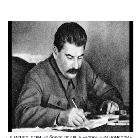
Не менее, если не более подлым «коронным номером»