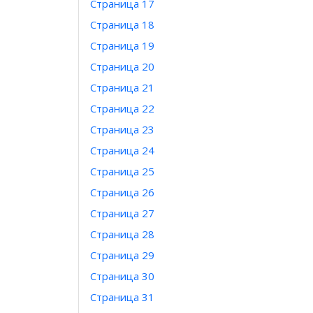
Страница 17
Страница 18
Страница 19
Страница 20
Страница 21
Страница 22
Страница 23
Страница 24
Страница 25
Страница 26
Страница 27
Страница 28
Страница 29
Страница 30
Страница 31