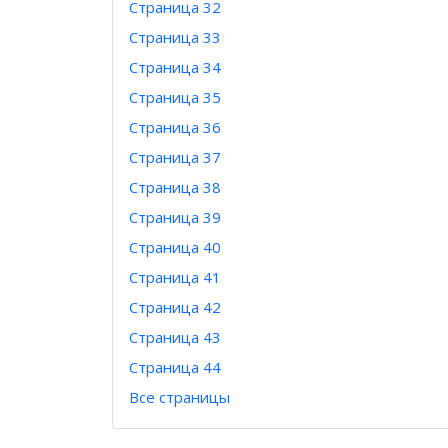
Страница 32
Страница 33
Страница 34
Страница 35
Страница 36
Страница 37
Страница 38
Страница 39
Страница 40
Страница 41
Страница 42
Страница 43
Страница 44
Все страницы