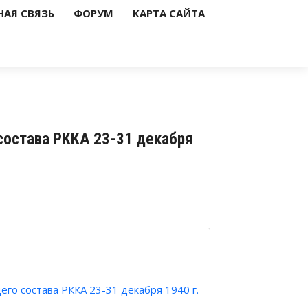
НАЯ СВЯЗЬ
ФОРУМ
КАРТА САЙТА
остава РККА 23-31 декабря
о состава РККА 23-31 декабря 1940 г.