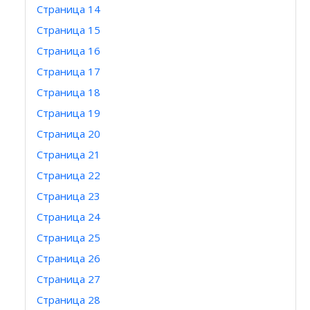
Страница 14
Страница 15
Страница 16
Страница 17
Страница 18
Страница 19
Страница 20
Страница 21
Страница 22
Страница 23
Страница 24
Страница 25
Страница 26
Страница 27
Страница 28