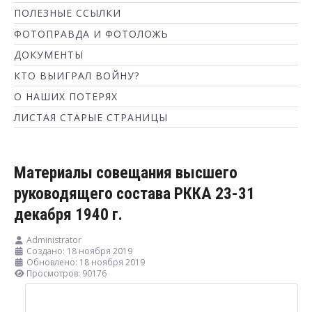
ПОЛЕЗНЫЕ ССЫЛКИ
ФОТОПРАВДА И ФОТОЛОЖЬ
ДОКУМЕНТЫ
КТО ВЫИГРАЛ ВОЙНУ?
О НАШИХ ПОТЕРЯХ
ЛИСТАЯ СТАРЫЕ СТРАНИЦЫ
Материалы совещания высшего
руководящего состава РККА 23-31
декабря 1940 г.
Administrator
Создано: 18 ноября 2019
Обновлено: 18 ноября 2019
Просмотров: 90176