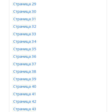
Страница 29
Страница 30
Страница 31
Страница 32
Страница 33
Страница 34
Страница 35
Страница 36
Страница 37
Страница 38
Страница 39
Страница 40
Страница 41
Страница 42
Страница 43