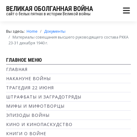
ВЕЛИКАЯ ОБОЛГАННАЯ ВОЙНА
сайт о белых пятнах в истории Великой войны
Вы здесь:
Home
Документы
Материалы совещания высшего руководящего состава РККА
23-31 декабря 1940 г.
ГЛАВНОЕ МЕНЮ
ГЛАВНАЯ
НАКАНУНЕ ВОЙНЫ
ТРАГЕДИЯ 22 ИЮНЯ
ШТРАФБАТЫ И ЗАГРАДОТРЯДЫ
МИФЫ И МИФОТВОРЦЫ
ЭПИЗОДЫ ВОЙНЫ
КИНО И КИНОПАСКУДСТВО
КНИГИ О ВОЙНЕ