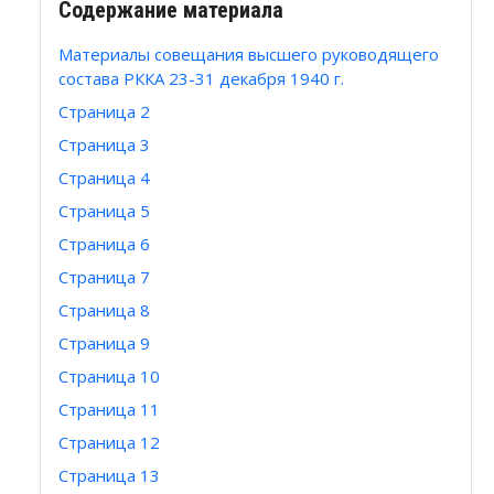
Содержание материала
Материалы совещания высшего руководящего
состава РККА 23-31 декабря 1940 г.
Страница 2
Страница 3
Страница 4
Страница 5
Страница 6
Страница 7
Страница 8
Страница 9
Страница 10
Страница 11
Страница 12
Страница 13