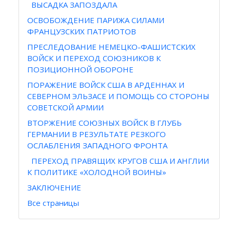
ВЫСАДКА ЗАПОЗДАЛА
ОСВОБОЖДЕНИЕ ПАРИЖА СИЛАМИ
ФРАНЦУЗСКИХ ПАТРИОТОВ
ПРЕСЛЕДОВАНИЕ НЕМЕЦКО-ФАШИСТСКИХ
ВОЙСК И ПЕРЕХОД СОЮЗНИКОВ К
ПОЗИЦИОННОЙ ОБОРОНЕ
ПОРАЖЕНИЕ ВОЙСК США В АРДЕННАХ И
СЕВЕРНОМ ЭЛЬЗАСЕ И ПОМОЩЬ СО СТОРОНЫ
СОВЕТСКОЙ АРМИИ
ВТОРЖЕНИЕ СОЮЗНЫХ ВОЙСК В ГЛУБЬ
ГЕРМАНИИ В РЕЗУЛЬТАТЕ РЕЗКОГО
ОСЛАБЛЕНИЯ ЗАПАДНОГО ФРОНТА
ПЕРЕХОД ПРАВЯЩИХ КРУГОВ США И АНГЛИИ
К ПОЛИТИКЕ «ХОЛОДНОЙ ВОИНЫ»
ЗАКЛЮЧЕНИЕ
Все страницы