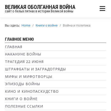
ВЕЛИКАЯ ОБОЛГАННАЯ ВОЙНА
сайт о белых пятнах в истории Великой войны
Вы здесь:
Home
Книги о войне
Война и политика
ГЛАВНОЕ МЕНЮ
ГЛАВНАЯ
НАКАНУНЕ ВОЙНЫ
ТРАГЕДИЯ 22 ИЮНЯ
ШТРАФБАТЫ И ЗАГРАДОТРЯДЫ
МИФЫ И МИФОТВОРЦЫ
ЭПИЗОДЫ ВОЙНЫ
КИНО И КИНОПАСКУДСТВО
КНИГИ О ВОЙНЕ
ПОЛЕЗНЫЕ ССЫЛКИ