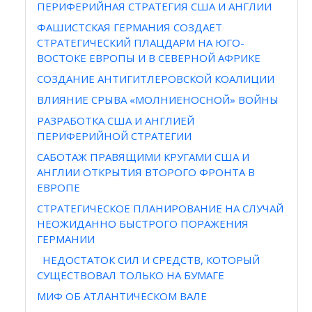
ПЕРИФЕРИЙНАЯ СТРАТЕГИЯ США И АНГЛИИ
ФАШИСТСКАЯ ГЕРМАНИЯ СОЗДАЕТ
СТРАТЕГИЧЕСКИЙ ПЛАЦДАРМ НА ЮГО-
ВОСТОКЕ ЕВРОПЫ И В СЕВЕРНОЙ АФРИКЕ
СОЗДАНИЕ АНТИГИТЛЕРОВСКОЙ КОАЛИЦИИ
ВЛИЯНИЕ СРЫВА «МОЛНИЕНОСНОЙ» ВОЙНЫ
РАЗРАБОТКА США И АНГЛИЕЙ
ПЕРИФЕРИЙНОЙ СТРАТЕГИИ
САБОТАЖ ПРАВЯЩИМИ КРУГАМИ США И
АНГЛИИ ОТКРЫТИЯ ВТОРОГО ФРОНТА В
ЕВРОПЕ
СТРАТЕГИЧЕСКОЕ ПЛАНИРОВАНИЕ НА СЛУЧАЙ
НЕОЖИДАННО БЫСТРОГО ПОРАЖЕНИЯ
ГЕРМАНИИ
НЕДОСТАТОК СИЛ И СРЕДСТВ, КОТОРЫЙ
СУЩЕСТВОВАЛ ТОЛЬКО НА БУМАГЕ
МИФ ОБ АТЛАНТИЧЕСКОМ ВАЛЕ