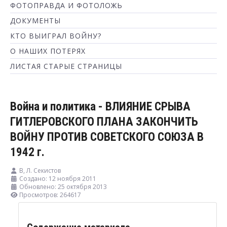
ФОТОПРАВДА И ФОТОЛОЖЬ
ДОКУМЕНТЫ
КТО ВЫИГРАЛ ВОЙНУ?
О НАШИХ ПОТЕРЯХ
ЛИСТАЯ СТАРЫЕ СТРАНИЦЫ
Война и политика - ВЛИЯНИЕ СРЫВА
ГИТЛЕРОВСКОГО ПЛАНА ЗАКОНЧИТЬ
ВОЙНУ ПРОТИВ СОВЕТСКОГО СОЮЗА В
1942 г.
В, Л. Секистов
Создано: 12 ноября 2011
Обновлено: 25 октября 2013
Просмотров: 264617