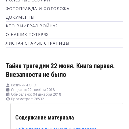
ФОТОПРАВДА И ФОТОЛОЖЬ
ДОКУМЕНТЫ
КТО ВЫИГРАЛ ВОЙНУ?
О НАШИХ ПОТЕРЯХ
ЛИСТАЯ СТАРЫЕ СТРАНИЦЫ
Тайна трагедии 22 июня. Книга первая.
Внезапности не было
Козинкин О.Ю.
Создано: 22 ноября 2018
Обновлено: 04 декабря 2018
Просмотров: 76532
Содержание материала