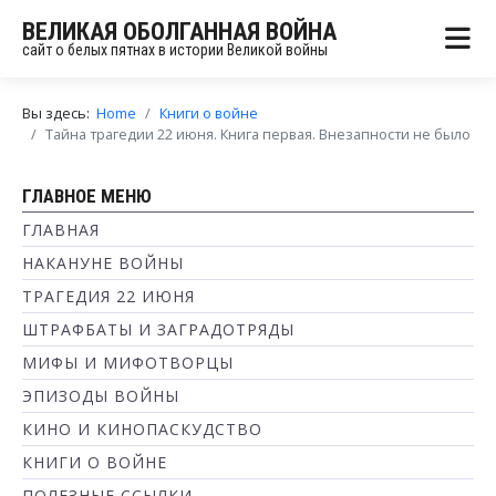
ВЕЛИКАЯ ОБОЛГАННАЯ ВОЙНА
сайт о белых пятнах в истории Великой войны
Вы здесь:
Home
Книги о войне
Тайна трагедии 22 июня. Книга первая. Внезапности не было
ГЛАВНОЕ МЕНЮ
ГЛАВНАЯ
НАКАНУНЕ ВОЙНЫ
ТРАГЕДИЯ 22 ИЮНЯ
ШТРАФБАТЫ И ЗАГРАДОТРЯДЫ
МИФЫ И МИФОТВОРЦЫ
ЭПИЗОДЫ ВОЙНЫ
КИНО И КИНОПАСКУДСТВО
КНИГИ О ВОЙНЕ
ПОЛЕЗНЫЕ ССЫЛКИ