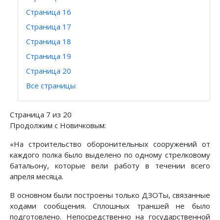
Страница 16
Страница 17
Страница 18
Страница 19
Страница 20
Все страницы
Страница 7 из 20
Продолжим с Новичковым:
«На строительство оборонительных сооружений от
каждого полка было выделено по одному стрелковому
батальону, которые вели работу в течении всего
апреля месяца.
В основном были построены только ДЗОТы, связанные
ходами сообщения. Сплошных траншей не было
подготовлено. Непосредственно на государственной