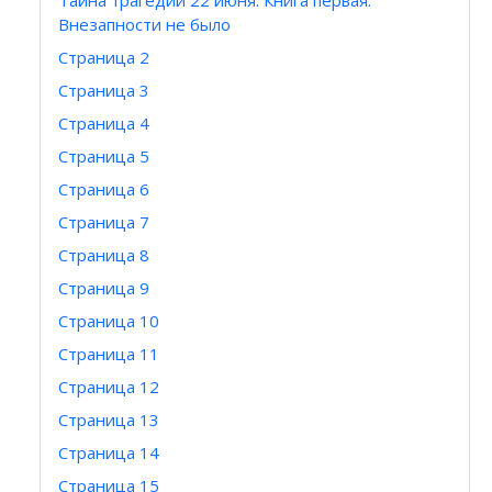
Тайна трагедии 22 июня. Книга первая.
Внезапности не было
Страница 2
Страница 3
Страница 4
Страница 5
Страница 6
Страница 7
Страница 8
Страница 9
Страница 10
Страница 11
Страница 12
Страница 13
Страница 14
Страница 15