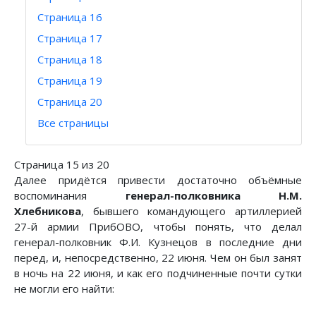
Страница 16
Страница 17
Страница 18
Страница 19
Страница 20
Все страницы
Страница 15 из 20
Далее придётся привести достаточно объёмные
воспоминания
генерал-полковника Н.М.
Хлебникова
, бывшего командующего артиллерией
27-й армии ПрибОВО, чтобы понять, что делал
генерал-полковник Ф.И. Кузнецов в последние дни
перед, и, непосредственно, 22 июня. Чем он был занят
в ночь на 22 июня, и как его подчиненные почти сутки
не могли его найти: