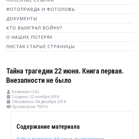
ФОТОПРАВДА И ФОТОЛОЖЬ
ДОКУМЕНТЫ
КТО ВЫИГРАЛ ВОЙНУ?
О НАШИХ ПОТЕРЯХ
ЛИСТАЯ СТАРЫЕ СТРАНИЦЫ
Тайна трагедии 22 июня. Книга первая.
Внезапности не было
Козинкин О.Ю.
Создано: 22 ноября 2018
Обновлено: 04 декабря 2018
Просмотров: 76516
Содержание материала