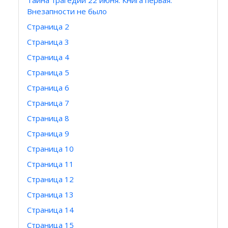
Тайна трагедии 22 июня. Книга первая.
Внезапности не было
Страница 2
Страница 3
Страница 4
Страница 5
Страница 6
Страница 7
Страница 8
Страница 9
Страница 10
Страница 11
Страница 12
Страница 13
Страница 14
Страница 15