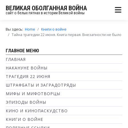
ВЕЛИКАЯ ОБОЛГАННАЯ ВОЙНА
сайт о белых пятнах в истории Великой войны
Вы здесь:
Home
Книги о войне
Тайна трагедии 22 июня. Книга первая. Внезапности не было
ГЛАВНОЕ МЕНЮ
ГЛАВНАЯ
НАКАНУНЕ ВОЙНЫ
ТРАГЕДИЯ 22 ИЮНЯ
ШТРАФБАТЫ И ЗАГРАДОТРЯДЫ
МИФЫ И МИФОТВОРЦЫ
ЭПИЗОДЫ ВОЙНЫ
КИНО И КИНОПАСКУДСТВО
КНИГИ О ВОЙНЕ
ПОЛЕЗНЫЕ ССЫЛКИ