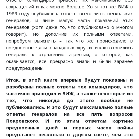
сокращений и как можно больше. Хотя тот же ВИЖ в
1989 году опубликовал ответы всего лишь нескольких
генералов, и лишь малую часть показаний этих
генералов (хотя даже то, что опубликовано о многом
говорит), но дополнив их полными ответами,
попробуем выяснить – так что же происходило в
предвоенные дни в западных округах, и как готовились
генералы к отражению агрессии, о которой, как
оказывается, все прекрасно знали и были заранее
предупреждены.
Итак, в этой книге впервые будут показаны и
разобраны полные ответы тех командиров, что
частично приводил и ВИЖ, а также некоторые из
тех, что никогда до этого вообще не
публиковались. И это будут максимально полные
ответы генералов на все пять вопросов
Покровского. И по этим ответам картина
предвоенных дней и первых часов войны
предстанет несколько в другом свете, чем это