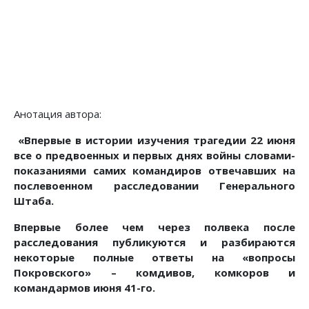
Анотация автора:
«Впервые в истории изучения трагедии 22 июня
все о предвоенных и первых днях войны словами-
показаниями самих командиров отвечавших на
послевоенном расследовании Генерального
Штаба.
Впервые более чем через полвека после
расследования публикуются и разбираются
некоторые полные ответы на «вопросы
Покровского» – комдивов, комкоров и
командармов июня 41-го.