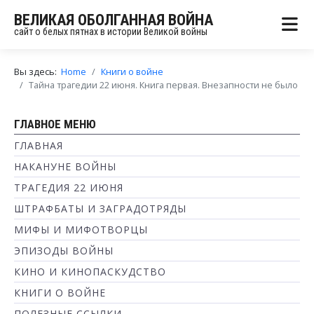
ВЕЛИКАЯ ОБОЛГАННАЯ ВОЙНА
сайт о белых пятнах в истории Великой войны
Вы здесь:
Home
Книги о войне
Тайна трагедии 22 июня. Книга первая. Внезапности не было
ГЛАВНОЕ МЕНЮ
ГЛАВНАЯ
НАКАНУНЕ ВОЙНЫ
ТРАГЕДИЯ 22 ИЮНЯ
ШТРАФБАТЫ И ЗАГРАДОТРЯДЫ
МИФЫ И МИФОТВОРЦЫ
ЭПИЗОДЫ ВОЙНЫ
КИНО И КИНОПАСКУДСТВО
КНИГИ О ВОЙНЕ
ПОЛЕЗНЫЕ ССЫЛКИ