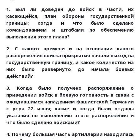
1. Был ли доведен до войск в части, их
касающейся, план обороны государственной
границы; когда и что было сделано
командованием и штабами по обеспечению
выполнения этого плана?
2. С какого времени и на основании какого
распоряжения войска прикрытия начали выход на
государственную границу, и какое количество из
них было развернуто до начала боевых
действий?
3. Когда было получено распоряжение о
приведении войск в боевую готовность в связи с
ожидавшимся нападением фашистской Германии
с утра 22 июня; какие и когда были отданы
указания по выполнению этого распоряжения и
что было сделано войсками?
4. Почему большая часть артиллерии находилась