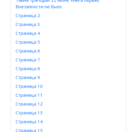
Тайна трагедии 22 июня. Книга первая.
Внезапности не было
Страница 2
Страница 3
Страница 4
Страница 5
Страница 6
Страница 7
Страница 8
Страница 9
Страница 10
Страница 11
Страница 12
Страница 13
Страница 14
Страница 15