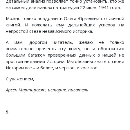
детальный анализ позволяет точно установить, кто же
на самом деле виноват в трагедии 22 июня 1941 года.
Можно только поздравить Олега Юрьевича с отличной
книгой. И пожелать ему дальнейших успехов на
непростой стезе независимого историка.
А Вам, дорогой читатель, желаю не только
внимательно прочесть эту книгу, но и обогатиться
большим багажом проверенных данных о нашей не
простой недавней Истории. Мы обязаны знать о своей
Истории все – и белое, и черное, и красное.
С уважением,
Арсен Мартиросян, историк, писатель
5