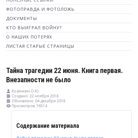
ФОТОПРАВДА И ФОТОЛОЖЬ
ДОКУМЕНТЫ
КТО ВЫИГРАЛ ВОЙНУ?
О НАШИХ ПОТЕРЯХ
ЛИСТАЯ СТАРЫЕ СТРАНИЦЫ
Тайна трагедии 22 июня. Книга первая.
Внезапности не было
Козинкин О.Ю.
Создано: 22 ноября 2018
Обновлено: 04 декабря 2018
Просмотров: 76514
Содержание материала