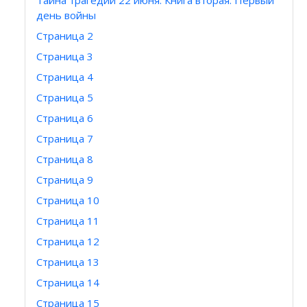
Тайна трагедии 22 июня. Книга вторая. Первый
день войны
Страница 2
Страница 3
Страница 4
Страница 5
Страница 6
Страница 7
Страница 8
Страница 9
Страница 10
Страница 11
Страница 12
Страница 13
Страница 14
Страница 15