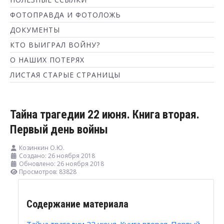
ФОТОПРАВДА И ФОТОЛОЖЬ
ДОКУМЕНТЫ
КТО ВЫИГРАЛ ВОЙНУ?
О НАШИХ ПОТЕРЯХ
ЛИСТАЯ СТАРЫЕ СТРАНИЦЫ
Тайна трагедии 22 июня. Книга вторая.
Первый день войны
Козинкин О.Ю.
Создано: 26 ноября 2018
Обновлено: 26 ноября 2018
Просмотров: 83828
Содержание материала