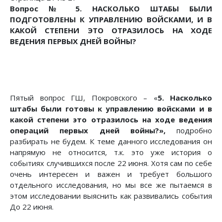
Вопрос № 5. НАСКОЛЬКО ШТАБЫ БЫЛИ
ПОДГОТОВЛЕНЫ К УПРАВЛЕНИЮ ВОЙСКАМИ, И В
КАКОЙ СТЕПЕНИ ЭТО ОТРАЗИЛОСЬ НА ХОДЕ
ВЕДЕНИЯ ПЕРВЫХ ДНЕЙ ВОЙНЫ?
Пятый вопрос ГШ, Покровского – «
5. Насколько
штабы были готовы к управлению войсками и в
какой степени это отразилось на ходе ведения
операций первых дней войны?»,
подробно
разбирать не будем. К теме данного исследования он
напрямую не относится, т.к. это уже история о
событиях случившихся после 22 июня. Хотя сам по себе
очень интересен и важен и требует большого
отдельного исследования, но мы все же пытаемся в
этом исследовании выяснить как развивались события
До 22 июня.