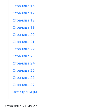
Страница 16
Страница 17
Страница 18
Страница 19
Страница 20
Страница 21
Страница 22
Страница 23
Страница 24
Страница 25
Страница 26
Страница 27
Все страницы
Страница 21 из 27