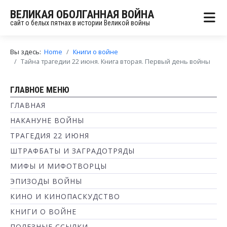
ВЕЛИКАЯ ОБОЛГАННАЯ ВОЙНА
сайт о белых пятнах в истории Великой войны
Вы здесь:
Home
Книги о войне
Тайна трагедии 22 июня. Книга вторая. Первый день войны
ГЛАВНОЕ МЕНЮ
ГЛАВНАЯ
НАКАНУНЕ ВОЙНЫ
ТРАГЕДИЯ 22 ИЮНЯ
ШТРАФБАТЫ И ЗАГРАДОТРЯДЫ
МИФЫ И МИФОТВОРЦЫ
ЭПИЗОДЫ ВОЙНЫ
КИНО И КИНОПАСКУДСТВО
КНИГИ О ВОЙНЕ
ПОЛЕЗНЫЕ ССЫЛКИ