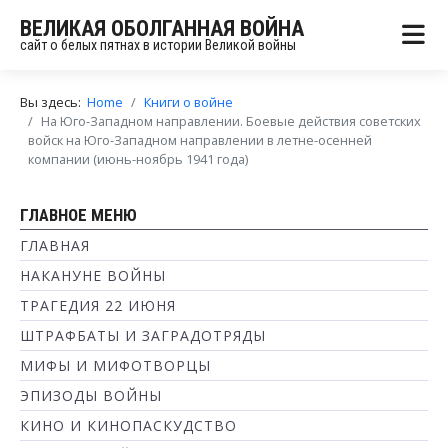
ВЕЛИКАЯ ОБОЛГАННАЯ ВОЙНА
сайт о белых пятнах в истории Великой войны
Вы здесь:
Home
Книги о войне
На Юго-Западном направлении. Боевые действия советских
войск на Юго-Западном направлении в летне-осенней
компании (июнь-ноябрь 1941 года)
ГЛАВНОЕ МЕНЮ
ГЛАВНАЯ
НАКАНУНЕ ВОЙНЫ
ТРАГЕДИЯ 22 ИЮНЯ
ШТРАФБАТЫ И ЗАГРАДОТРЯДЫ
МИФЫ И МИФОТВОРЦЫ
ЭПИЗОДЫ ВОЙНЫ
КИНО И КИНОПАСКУДСТВО