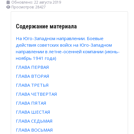
Обновлено: 22 августа 2019
Просмотров: 28427
Содержание материала
На Юго-Западном направлении. Боевые
действия советских войск на Юго-Западном
направлении в летне-осенней компании (июнь-
ноябрь 1941 года)
ГЛАВА ПЕРВАЯ
ГЛАВА ВТОРАЯ
ГЛАВА ТРЕТЬЯ
ГЛАВА ЧЕТВЕРТАЯ
ГЛАВА ПЯТАЯ
ГЛАВА ШЕСТАЯ
ГЛАВА СЕДЬМАЯ
ГЛАВА ВОСЬМАЯ