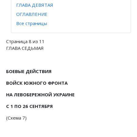
ГЛАВА ДЕВЯТАЯ
ОГЛАВЛЕНИЕ
Все страницы
Страница 8 из 11
ГЛАВА СЕДЬМАЯ
БОЕВЫЕ ДЕЙСТВИЯ
ВОЙСК ЮЖНОГО ФРОНТА
НА ЛЕВОБЕРЕЖНОЙ УКРАИНЕ
С 1 ПО 26 СЕНТЯБРЯ
(Схема 7)