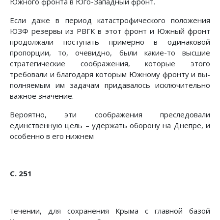
Южного фронта в Юго-Западный фронт.
Если даже в период катастрофического положения
ЮЗФ резервы из РВГК в этот фронт и Южный фронт
продолжали поступать примерно в одинаковой
пропорции, то, очевидно, были какие-то высшие
стратегические соображения, которые этого
требовали и благодаря которым Южному фронту и вы­
полняемым им задачам придавалось исключительно
важное значение.
Вероятно, эти соображения преследовали
единственную цель – удержать оборону на Днепре, и
особенно в его нижнем
С. 251
течении, для сохранения Крыма с главной базой