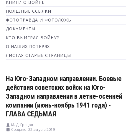
КНИГИ О ВОЙНЕ
ПОЛЕЗНЫЕ ССЫЛКИ
ФОТОПРАВДА И ФОТОЛОЖЬ
ДОКУМЕНТЫ
КТО ВЫИГРАЛ ВОЙНУ?
О НАШИХ ПОТЕРЯХ
ЛИСТАЯ СТАРЫЕ СТРАНИЦЫ
На Юго-Западном направлении. Боевые
действия советских войск на Юго-
Западном направлении в летне-осенней
компании (июнь-ноябрь 1941 года) -
ГЛАВА СЕДЬМАЯ
М. Д. Грецов
Создано: 22 августа 2019