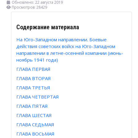
Обновлено: 22 августа 2019
Просмотров: 28429
Содержание материала
На Юго-Западном направлении. Боевые
действия советских войск на Юго-Западном
направлении в летне-осенней компании (июнь-
ноябрь 1941 года)
ГЛАВА ПЕРВАЯ
ГЛАВА ВТОРАЯ
ГЛАВА ТРЕТЬЯ
ГЛАВА ЧЕТВЕРТАЯ
ГЛАВА ПЯТАЯ
ГЛАВА ШЕСТАЯ
ГЛАВА СЕДЬМАЯ
ГЛАВА ВОСЬМАЯ