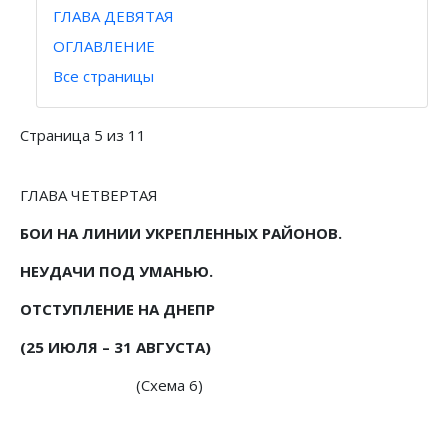
ГЛАВА ДЕВЯТАЯ
ОГЛАВЛЕНИЕ
Все страницы
Страница 5 из 11
ГЛАВА ЧЕТВЕРТАЯ
БОИ НА ЛИНИИ УКРЕПЛЕННЫХ РАЙОНОВ.
НЕУДАЧИ ПОД УМАНЬЮ.
ОТСТУПЛЕНИЕ НА ДНЕПР
(25 ИЮЛЯ – 31 АВГУСТА)
(Схема 6)