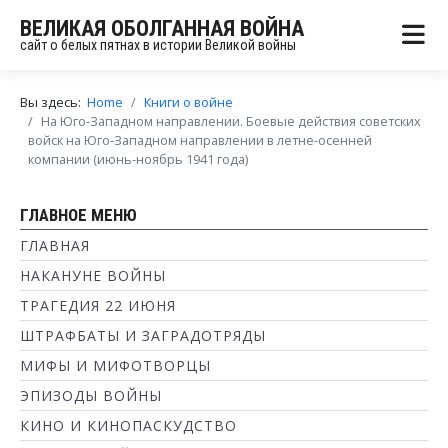
ВЕЛИКАЯ ОБОЛГАННАЯ ВОЙНА
сайт о белых пятнах в истории Великой войны
Вы здесь:
Home
Книги о войне
На Юго-Западном направлении. Боевые действия советских
войск на Юго-Западном направлении в летне-осенней
компании (июнь-ноябрь 1941 года)
ГЛАВНОЕ МЕНЮ
ГЛАВНАЯ
НАКАНУНЕ ВОЙНЫ
ТРАГЕДИЯ 22 ИЮНЯ
ШТРАФБАТЫ И ЗАГРАДОТРЯДЫ
МИФЫ И МИФОТВОРЦЫ
ЭПИЗОДЫ ВОЙНЫ
КИНО И КИНОПАСКУДСТВО