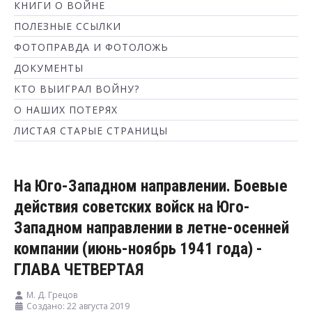
КНИГИ О ВОЙНЕ
ПОЛЕЗНЫЕ ССЫЛКИ
ФОТОПРАВДА И ФОТОЛОЖЬ
ДОКУМЕНТЫ
КТО ВЫИГРАЛ ВОЙНУ?
О НАШИХ ПОТЕРЯХ
ЛИСТАЯ СТАРЫЕ СТРАНИЦЫ
На Юго-Западном направлении. Боевые
действия советских войск на Юго-
Западном направлении в летне-осенней
компании (июнь-ноябрь 1941 года) -
ГЛАВА ЧЕТВЕРТАЯ
М. Д. Грецов
Создано: 22 августа 2019