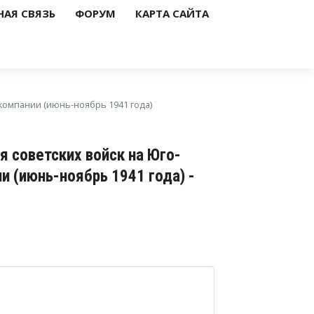
НАЯ СВЯЗЬ
ФОРУМ
КАРТА САЙТА
компании (июнь-ноябрь 1941 года)
 советских войск на Юго-
и (июнь-ноябрь 1941 года) -