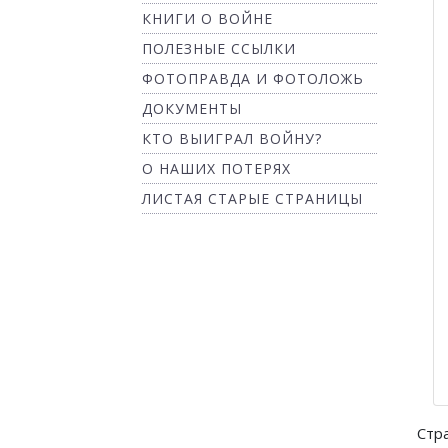
КНИГИ О ВОЙНЕ
ПОЛЕЗНЫЕ ССЫЛКИ
ФОТОПРАВДА И ФОТОЛОЖЬ
ДОКУМЕНТЫ
КТО ВЫИГРАЛ ВОЙНУ?
О НАШИХ ПОТЕРЯХ
ЛИСТАЯ СТАРЫЕ СТРАНИЦЫ
Стр