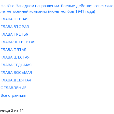
На Юго-Западном направлении. Боевые действия советских 
летне-осенней компании (июнь-ноябрь 1941 года)
ГЛАВА ПЕРВАЯ
ГЛАВА ВТОРАЯ
ГЛАВА ТРЕТЬЯ
ГЛАВА ЧЕТВЕРТАЯ
ГЛАВА ПЯТАЯ
ГЛАВА ШЕСТАЯ
ГЛАВА СЕДЬМАЯ
ГЛАВА ВОСЬМАЯ
ГЛАВА ДЕВЯТАЯ
ОГЛАВЛЕНИЕ
Все страницы
аница 2 из 11