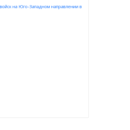
войск на Юго-Западном направлении в