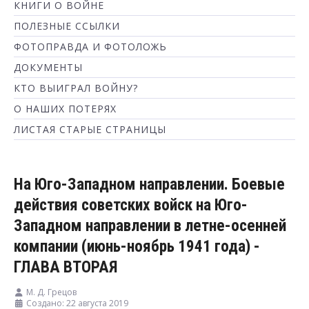
КНИГИ О ВОЙНЕ
ПОЛЕЗНЫЕ ССЫЛКИ
ФОТОПРАВДА И ФОТОЛОЖЬ
ДОКУМЕНТЫ
КТО ВЫИГРАЛ ВОЙНУ?
О НАШИХ ПОТЕРЯХ
ЛИСТАЯ СТАРЫЕ СТРАНИЦЫ
На Юго-Западном направлении. Боевые
действия советских войск на Юго-
Западном направлении в летне-осенней
компании (июнь-ноябрь 1941 года) -
ГЛАВА ВТОРАЯ
М. Д. Грецов
Создано: 22 августа 2019