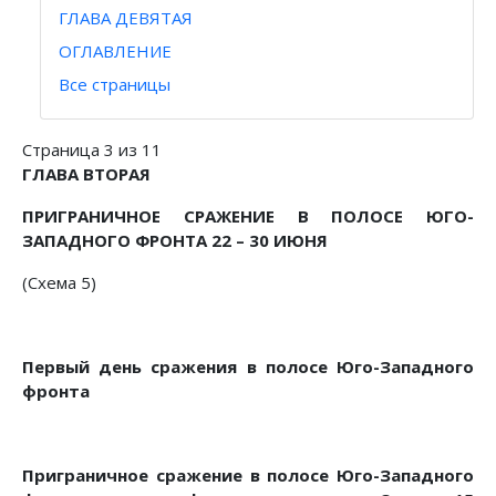
ГЛАВА ДЕВЯТАЯ
ОГЛАВЛЕНИЕ
Все страницы
Страница 3 из 11
ГЛАВА ВТОРАЯ
ПРИГРАНИЧНОЕ СРАЖЕНИЕ В ПОЛОСЕ ЮГО-
ЗАПАДНОГО ФРОНТА 22 – 30 ИЮНЯ
(Схема 5)
Первый день сражения в полосе Юго-Западного
фронта
Приграничное сражение в полосе Юго-Западного