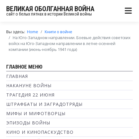
ВЕЛИКАЯ ОБОЛГАННАЯ ВОЙНА
сайт о белых пятнах в истории Великой войны
Вы здесь:
Home
Книги о войне
На Юго-Западном направлении. Боевые действия советских
войск на Юго-Западном направлении в летне-осенней
компании (июнь-ноябрь 1941 года)
ГЛАВНОЕ МЕНЮ
ГЛАВНАЯ
НАКАНУНЕ ВОЙНЫ
ТРАГЕДИЯ 22 ИЮНЯ
ШТРАФБАТЫ И ЗАГРАДОТРЯДЫ
МИФЫ И МИФОТВОРЦЫ
ЭПИЗОДЫ ВОЙНЫ
КИНО И КИНОПАСКУДСТВО