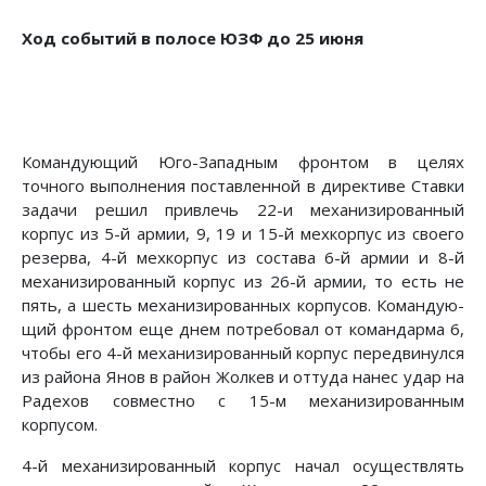
Ход событий в полосе ЮЗФ до 25 июня
Командующий Юго-Западным фронтом в целях
точного выполнения поставленной в директиве Ставки
задачи решил привлечь 22-и механизированный
корпус из 5-й армии, 9, 19 и 15-й мехкорпус из своего
резерва, 4-й мехкорпус из состава 6-й армии и 8-й
механизированный корпус из 26-й армии, то есть не
пять, а шесть механизированных корпусов. Командую­
щий фронтом еще днем потребовал от командарма 6,
чтобы его 4-й механизированный корпус передвинулся
из района Янов в район Жолкев и оттуда нанес удар на
Радехов совме­стно с 15-м механизированным
корпусом.
4-й механизированный корпус начал осуществлять