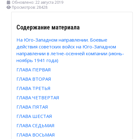
Обновлено: 22 августа 2019
Просмотров: 28428
Содержание материала
На Юго-Западном направлении. Боевые
действия советских войск на Юго-Западном
направлении в летне-осенней компании (июнь-
ноябрь 1941 года)
ГЛАВА ПЕРВАЯ
ГЛАВА ВТОРАЯ
ГЛАВА ТРЕТЬЯ
ГЛАВА ЧЕТВЕРТАЯ
ГЛАВА ПЯТАЯ
ГЛАВА ШЕСТАЯ
ГЛАВА СЕДЬМАЯ
ГЛАВА ВОСЬМАЯ