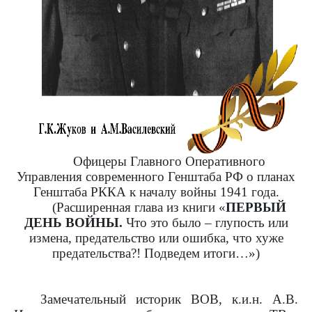
Офицеры Главного Оперативного
Управления современного Генштаба РФ о планах
Генштаба РККА к началу войны 1941 года.
(Расширенная глава из книги «
ПЕРВЫЙ
ДЕНЬ ВОЙНЫ.
Что это было – глупость или
измена, предательство или ошибка, что хуже
предательства?! Подведем итоги…»)
Замечательный историк ВОВ, к.и.н. А.В.