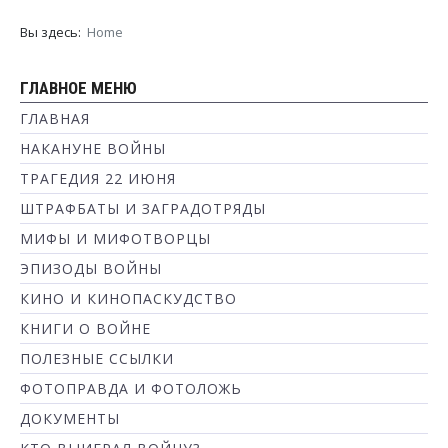
Вы здесь:
Home
ГЛАВНОЕ МЕНЮ
ГЛАВНАЯ
НАКАНУНЕ ВОЙНЫ
ТРАГЕДИЯ 22 ИЮНЯ
ШТРАФБАТЫ И ЗАГРАДОТРЯДЫ
МИФЫ И МИФОТВОРЦЫ
ЭПИЗОДЫ ВОЙНЫ
КИНО И КИНОПАСКУДСТВО
КНИГИ О ВОЙНЕ
ПОЛЕЗНЫЕ ССЫЛКИ
ФОТОПРАВДА И ФОТОЛОЖЬ
ДОКУМЕНТЫ