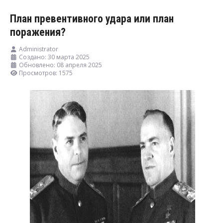
План превентивного удара или план
поражения?
Administrator
Создано: 30 марта 2025
Обновлено: 08 апреля 2025
Просмотров: 1575