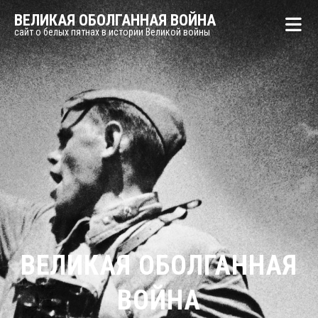
ВЕЛИКАЯ ОБОЛГАННАЯ ВОЙНА
сайт о белых пятнах в истории Великой войны
ВЕЛИКАЯ ОБОЛГАННАЯ
ВОЙНА