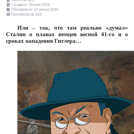
Создано: 28 мая 2026
Обновлено: 20 июня 2026
Просмотров: 383
Или – так, что там реально «думал»
Сталин о планах немцев весной 41-го и о
сроках нападения Гитлера…