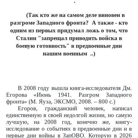
.
(Так кто же
на самом деле виновен в
разгроме Западного фронта? А также - кто
одним из первых придумал ложь о том, что
Сталин "запрещал приводить войска в
боевую готовность" в предвоенные дни
нашим военным ..
)
В 2008 году вышла книга-исследователя Дм.
Егорова «Июнь 1941. Разгром Западного
фронта» (М. Яуза, ЭКСМО, 2008. – 800 с.)
Егоров, гражданский человек, написал
единственную в своей недолгой жизни, но самую
лучшую, на 2008 год, конечно же, книгу-
исследование о событиях в предвоенные дни и в
первые дни войны в ЗапОВО. Которую в 2026