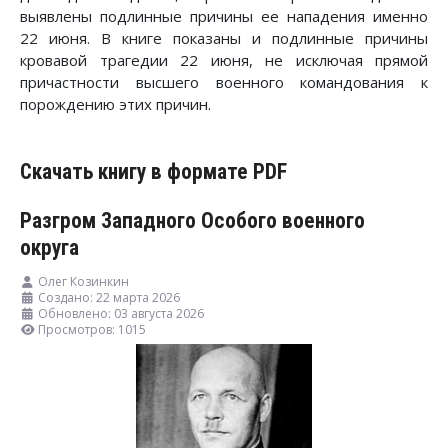
выявлены подлинные причины ее нападения именно
22 июня. В книге показаны и подлинные причины
кровавой трагедии 22 июня, не исключая прямой
причастности высшего военного командования к
порождению этих причин.
Скачать книгу в формате PDF
Разгром Западного Особого военного
округа
Олег Козинкин
Создано: 22 марта 2026
Обновлено: 03 августа 2026
Просмотров: 1015