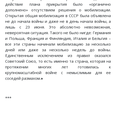
действие плана прикрытия было «органично
дополнено» отсутствием решения о мобилизации.
Открытая общая мобилизация в СССР была объявлена
не до начала войны и даже не в день начала войны, а
лишь с 23 июня. Это абсолютно невозможная,
невероятная ситуация. Такого не было нигде: Германия
и Польша, Франция и Финляндия, Италия и Бельгия –
все эти страны начинали мобилизацию за несколько
дней или даже за несколько недель до войны.
Единственным исключением из правил оказался
Советский Союз, то есть именно та страна, которая на
протяжении многих лет готовилась к
крупномасштабной войне с немыслимым для ее
соседей размахом.
»
***