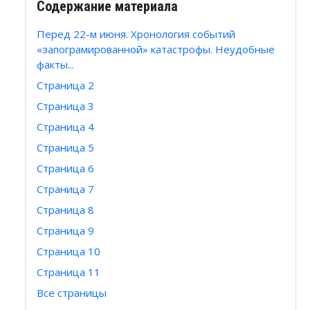
Содержание материала
Перед 22-м июня. Хронология событий
«запограмированной» катастрофы. Неудобные
факты...
Страница 2
Страница 3
Страница 4
Страница 5
Страница 6
Страница 7
Страница 8
Страница 9
Страница 10
Страница 11
Все страницы