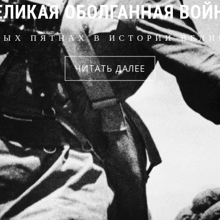
ЕЛИКАЯ ОБОЛГАННАЯ ВОЙ
ЛЫХ ПЯТНАХ В ИСТОРИИ ВЕЛ
ЧИТАТЬ ДАЛЕЕ