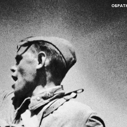
ОБРАТ