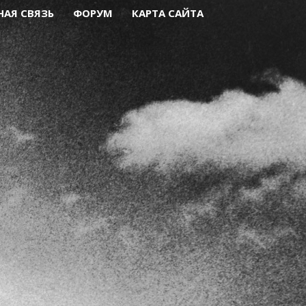
НАЯ СВЯЗЬ
ФОРУМ
КАРТА САЙТА