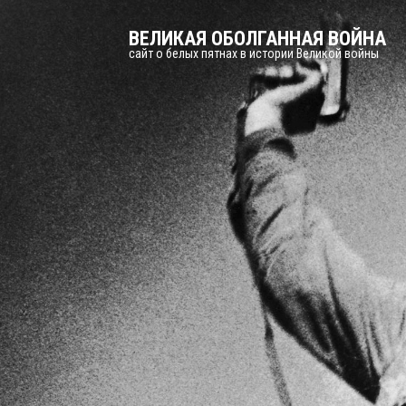
ВЕЛИКАЯ ОБОЛГАННАЯ ВОЙНА
сайт о белых пятнах в истории Великой войны