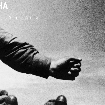
НА
ИКОЙ ВОЙНЫ