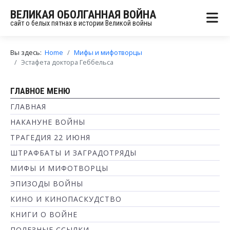
ВЕЛИКАЯ ОБОЛГАННАЯ ВОЙНА
сайт о белых пятнах в истории Великой войны
Вы здесь:
Home
Мифы и мифотворцы
Эстафета доктора Геббельса
ГЛАВНОЕ МЕНЮ
ГЛАВНАЯ
НАКАНУНЕ ВОЙНЫ
ТРАГЕДИЯ 22 ИЮНЯ
ШТРАФБАТЫ И ЗАГРАДОТРЯДЫ
МИФЫ И МИФОТВОРЦЫ
ЭПИЗОДЫ ВОЙНЫ
КИНО И КИНОПАСКУДСТВО
КНИГИ О ВОЙНЕ
ПОЛЕЗНЫЕ ССЫЛКИ