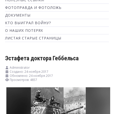
ФОТОПРАВДА И ФОТОЛОЖЬ
ДОКУМЕНТЫ
КТО ВЫИГРАЛ ВОЙНУ?
О НАШИХ ПОТЕРЯХ
ЛИСТАЯ СТАРЫЕ СТРАНИЦЫ
Эстафета доктора Геббельса
Administrator
Создано: 24 ноября 2017
Обновлено: 24 ноября 2017
Просмотров: 4857