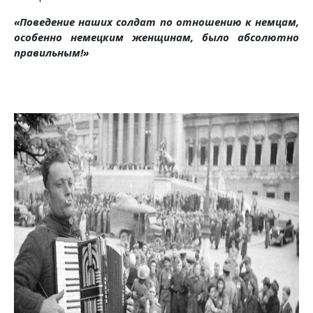
«Поведение наших солдат по отношению к немцам,
особенно немецким женщинам, было абсолютно
правильным!»