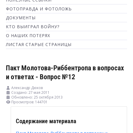
ФОТОПРАВДА И ФОТОЛОЖЬ
ДОКУМЕНТЫ
КТО ВЫИГРАЛ ВОЙНУ?
О НАШИХ ПОТЕРЯХ
ЛИСТАЯ СТАРЫЕ СТРАНИЦЫ
Пакт Молотова-Риббентропа в вопросах
и ответах - Вопрос №12
Александр Дюков
Создано: 27 мая 2011
Обновлено: 25 октября 2013
Просмотров: 144701
Содержание материала