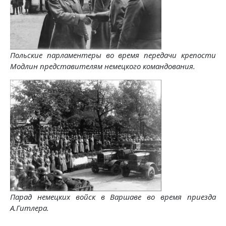
Польские парламентеры во время передачи крепости
Модлин представителям немецкого командования.
Парад немецких войск в Варшаве во время приезда
А.Гитлера.