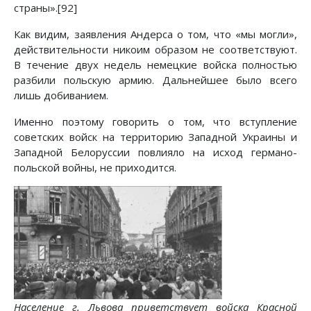
страны».[92]
Как видим, заявления Андерса о том, что «мы могли»,
действительности никоим образом не соответствуют.
В течение двух недель немецкие войска полностью
разбили польскую армию. Дальнейшее было всего
лишь добиванием.
Именно поэтому говорить о том, что вступление
советских войск на территорию Западной Украины и
Западной Белоруссии повлияло на исход германо-
польской войны, не приходится.
Население г. Львова приветствует войска Красной