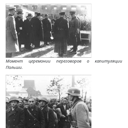
Момент церемонии переговоров о капитуляции
Польши.