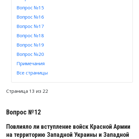
Вопрос №15
Вопрос №16
Вопрос №17
Вопрос №18
Вопрос №19
Вопрос №20
Примечания
Все страницы
Страница 13 из 22
Вопрос №12
Повлияло ли вступление войск Красной Армии
на территорию Западной Украины и Западной