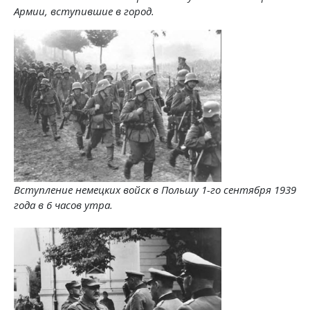
Армии, вступившие в город.
Вступление немецких войск в Польшу 1-го сентября 1939
года в 6 часов утра.