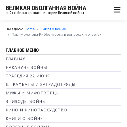
ВЕЛИКАЯ ОБОЛГАННАЯ ВОЙНА
сайт о белых пятнах в истории Великой войны
Вы здесь:
Home
Книги о войне
Пакт Молотова-Риббентропа в вопросах и ответах
ГЛАВНОЕ МЕНЮ
ГЛАВНАЯ
НАКАНУНЕ ВОЙНЫ
ТРАГЕДИЯ 22 ИЮНЯ
ШТРАФБАТЫ И ЗАГРАДОТРЯДЫ
МИФЫ И МИФОТВОРЦЫ
ЭПИЗОДЫ ВОЙНЫ
КИНО И КИНОПАСКУДСТВО
КНИГИ О ВОЙНЕ
ПОЛЕЗНЫЕ ССЫЛКИ