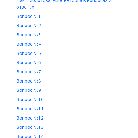
Пакт Молотова-Риббентропа в вопросах и
ответах
Вопрос №1
Вопрос №2
Вопрос №3
Вопрос №4
Вопрос №5
Вопрос №6
Вопрос №7
Вопрос №8
Вопрос №9
Вопрос №10
Вопрос №11
Вопрос №12
Вопрос №13
Вопрос №14