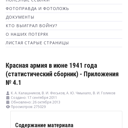
ФОТОПРАВДА И ФОТОЛОЖЬ
ДОКУМЕНТЫ
КТО ВЫИГРАЛ ВОЙНУ?
О НАШИХ ПОТЕРЯХ
ЛИСТАЯ СТАРЫЕ СТРАНИЦЫ
Красная армия в июне 1941 года
(статистический сборник) - Приложения
№ 4.1
К. А. Калашников, В. И. Феськов, А. Ю. Чмыхало, В. И. Голиков
Создано: 17 сентября 2011
Обновлено: 26 октября 2013
Просмотров: 275029
Содержание материала