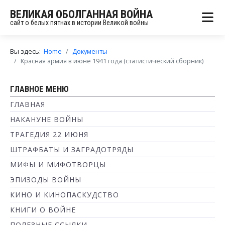
ВЕЛИКАЯ ОБОЛГАННАЯ ВОЙНА
сайт о белых пятнах в истории Великой войны
Вы здесь:
Home
Документы
Красная армия в июне 1941 года (статистический сборник)
ГЛАВНОЕ МЕНЮ
ГЛАВНАЯ
НАКАНУНЕ ВОЙНЫ
ТРАГЕДИЯ 22 ИЮНЯ
ШТРАФБАТЫ И ЗАГРАДОТРЯДЫ
МИФЫ И МИФОТВОРЦЫ
ЭПИЗОДЫ ВОЙНЫ
КИНО И КИНОПАСКУДСТВО
КНИГИ О ВОЙНЕ
ПОЛЕЗНЫЕ ССЫЛКИ