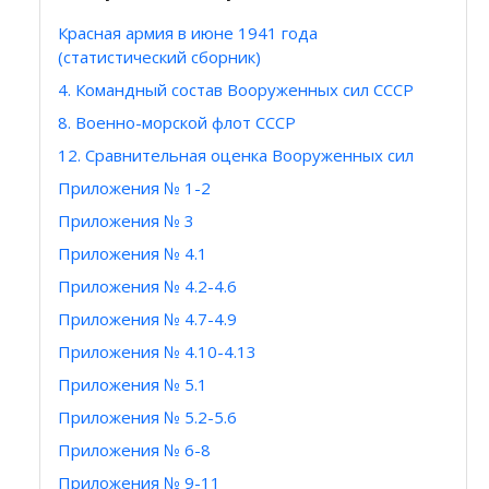
Красная армия в июне 1941 года
(статистический сборник)
4. Командный состав Вооруженных сил СССР
8. Военно-морской флот СССР
12. Сравнительная оценка Вооруженных сил
Приложения № 1-2
Приложения № 3
Приложения № 4.1
Приложения № 4.2-4.6
Приложения № 4.7-4.9
Приложения № 4.10-4.13
Приложения № 5.1
Приложения № 5.2-5.6
Приложения № 6-8
Приложения № 9-11