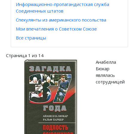
Информационно-пропагандистская служба
Соединенных штатов
Спекулянты из американского посольства
Мои впечатления о Советском Союзе
Все страницы
Страница 1 из 14
Анабелла
Бюкар
являлась
сотрудницей