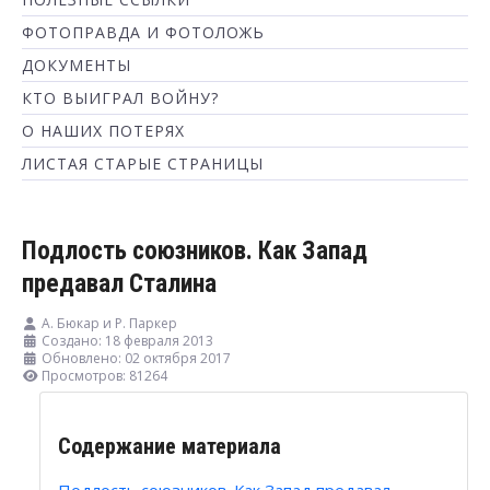
ФОТОПРАВДА И ФОТОЛОЖЬ
ДОКУМЕНТЫ
КТО ВЫИГРАЛ ВОЙНУ?
О НАШИХ ПОТЕРЯХ
ЛИСТАЯ СТАРЫЕ СТРАНИЦЫ
Подлость союзников. Как Запад
предавал Сталина
А. Бюкар и Р. Паркер
Создано: 18 февраля 2013
Обновлено: 02 октября 2017
Просмотров: 81264
Содержание материала