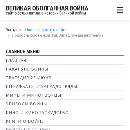
ВЕЛИКАЯ ОБОЛГАННАЯ ВОЙНА
сайт о белых пятнах в истории Великой войны
Вы здесь:
Home
Книги о войне
Подлость союзников. Как Запад предавал Сталина
ГЛАВНОЕ МЕНЮ
ГЛАВНАЯ
НАКАНУНЕ ВОЙНЫ
ТРАГЕДИЯ 22 ИЮНЯ
ШТРАФБАТЫ И ЗАГРАДОТРЯДЫ
МИФЫ И МИФОТВОРЦЫ
ЭПИЗОДЫ ВОЙНЫ
КИНО И КИНОПАСКУДСТВО
КНИГИ О ВОЙНЕ
ПОЛЕЗНЫЕ ССЫЛКИ