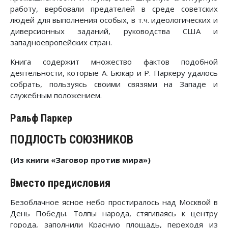
работу, вербовали предателей в среде советских
людей для выполнения особых, в т.ч. идеологических и
диверсионных заданий, руководства США и
западноевропейских стран.
Книга содержит множество фактов подобной
деятельности, которые А. Бюкар и Р. Паркеру удалось
собрать, пользуясь своими связями на Западе и
служебным положением.
Ральф Паркер
ПОДЛОСТЬ СОЮЗНИКОВ
(Из книги «Заговор против мира»)
Вместо предисловия
Безоблачное ясное небо простиралось над Москвой в
День Победы. Толпы народа, стягиваясь к центру
города, заполнили Красную площадь, переходя из