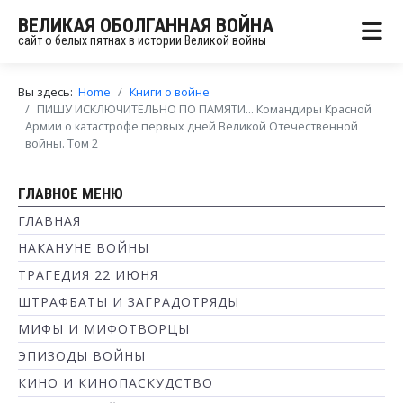
ВЕЛИКАЯ ОБОЛГАННАЯ ВОЙНА
сайт о белых пятнах в истории Великой войны
Вы здесь:
Home
Книги о войне
ПИШУ ИСКЛЮЧИТЕЛЬНО ПО ПАМЯТИ... Командиры Красной
Армии о катастрофе первых дней Великой Отечественной
войны. Том 2
ГЛАВНОЕ МЕНЮ
ГЛАВНАЯ
НАКАНУНЕ ВОЙНЫ
ТРАГЕДИЯ 22 ИЮНЯ
ШТРАФБАТЫ И ЗАГРАДОТРЯДЫ
МИФЫ И МИФОТВОРЦЫ
ЭПИЗОДЫ ВОЙНЫ
КИНО И КИНОПАСКУДСТВО