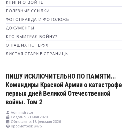
КНИГИ О ВОЙНЕ
ПОЛЕЗНЫЕ ССЫЛКИ
ФОТОПРАВДА И ФОТОЛОЖЬ
ДОКУМЕНТЫ
КТО ВЫИГРАЛ ВОЙНУ?
О НАШИХ ПОТЕРЯХ
ЛИСТАЯ СТАРЫЕ СТРАНИЦЫ
ПИШУ ИСКЛЮЧИТЕЛЬНО ПО ПАМЯТИ...
Командиры Красной Армии о катастрофе
первых дней Великой Отечественной
войны. Том 2
Administrator
Создано: 21 мая 2020
Обновлено: 18 февраля 2026
Просмотров: 8476