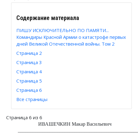
Содержание материала
ПИШУ ИСКЛЮЧИТЕЛЬНО ПО ПАМЯТИ...
Командиры Красной Армии о катастрофе первых
дней Великой Отечественной войны. Том 2
Страница 2
Страница 3
Страница 4
Страница 5
Страница 6
Все страницы
Страница 6 из 6
ИВАШЕЧКИН Макар Васильевич
________________________________________________