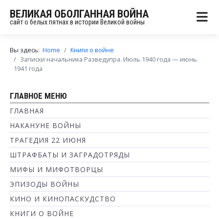
ВЕЛИКАЯ ОБОЛГАННАЯ ВОЙНА
сайт о белых пятнах в истории Великой войны
Вы здесь:
Home
Книги о войне
Записки начальника Разведупра. Июль 1940 года — июнь
1941 года
ГЛАВНОЕ МЕНЮ
ГЛАВНАЯ
НАКАНУНЕ ВОЙНЫ
ТРАГЕДИЯ 22 ИЮНЯ
ШТРАФБАТЫ И ЗАГРАДОТРЯДЫ
МИФЫ И МИФОТВОРЦЫ
ЭПИЗОДЫ ВОЙНЫ
КИНО И КИНОПАСКУДСТВО
КНИГИ О ВОЙНЕ