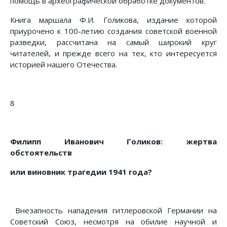
помощь в археографической обработке документов.
Книга маршала Ф.И. Голикова, издание которой
приурочено к 100-летию создания советской военной
разведки, рассчитана на самый широкий круг
читателей, и прежде всего на тех, кто интересуется
историей нашего Отечества.
8
Филипп Иванович Голиков: жертва
обстоятельств
или виновник трагедии 1941 года?
Внезапность нападения гитлеровской Германии на
Советский Союз, несмотря на обилие научной и