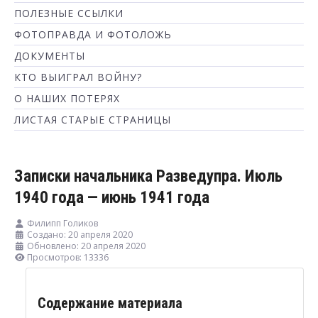
ПОЛЕЗНЫЕ ССЫЛКИ
ФОТОПРАВДА И ФОТОЛОЖЬ
ДОКУМЕНТЫ
КТО ВЫИГРАЛ ВОЙНУ?
О НАШИХ ПОТЕРЯХ
ЛИСТАЯ СТАРЫЕ СТРАНИЦЫ
Записки начальника Разведупра. Июль
1940 года — июнь 1941 года
Филипп Голиков
Создано: 20 апреля 2020
Обновлено: 20 апреля 2020
Просмотров: 13336
Содержание материала