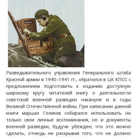
Разведывательного управления Генерального штаба
Красной армии в 1940–1941 гг., обратился в ЦК КПСС с
предложением подготовить к изданию доступную
широкому кругу читателей книгу о деятельности
советской военной разведки накануне и в годы
Великой Отечественной войны. При написании данной
книги маршал Голиков собирался использовать не
только свои личные воспоминания, но и документы
военной разведки, будучи убежден, что это можно
сделать, отнюдь не раскрывая того, что не должно