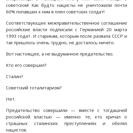
советском! Как будто нацисты не уничтожили почти
60% попавших к ним в плен советских солдат!
Соответствующее межправительственное соглашение
российские власти подписали с Германией 20 марта
1993 года1. И старикам, которым после развала СССР и
так пришлось очень трудно, не досталось ничего.
Вот настоящее, а не выдуманное предательство.
Кто его совершил?
Сталин?
Советский тоталитаризм?
Нет.
Предательство совершили — вместе с тогдашней
российской властью — именно те, кто кричал о
страшных сталинских преступлениях и обелял
нацистов.