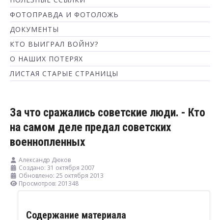
ФОТОПРАВДА И ФОТОЛОЖЬ
ДОКУМЕНТЫ
КТО ВЫИГРАЛ ВОЙНУ?
О НАШИХ ПОТЕРЯХ
ЛИСТАЯ СТАРЫЕ СТРАНИЦЫ
За что сражались советские люди. - Кто
на самом деле предал советских
военнопленных
Александр Дюков
Создано: 31 октября 2007
Обновлено: 25 октября 2013
Просмотров: 201348
Содержание материала