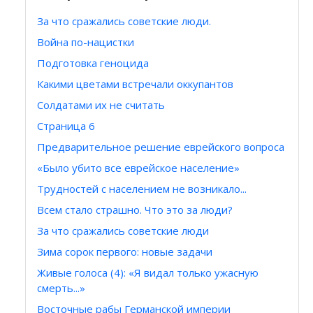
За что сражались советские люди.
Война по-нацистки
Подготовка геноцида
Какими цветами встречали оккупантов
Солдатами их не считать
Страница 6
Предварительное решение еврейского вопроса
«Было убито все еврейское население»
Трудностей с населением не возникало...
Всем стало страшно. Что это за люди?
За что сражались советские люди
Зима сорок первого: новые задачи
Живые голоса (4): «Я видал только ужасную
смерть...»
Восточные рабы Германской империи