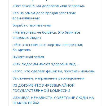
«Вот такой была добровольная отправка»
Кто на самом деле предал советских
военнопленных
Борьба с партизанами
«Мы мертвых не боялись. Это были все
знакомые люди»
:«Все это невинные жертвы озверевших
бандитов»
Выжженная земля
«Эти людоеды имеют здоровый вид.....
«Того, что сделали фашисты, простить нельзя»
Заключение, направление расследования
ИЗ ДОКУМЕНТОВ ЧРЕЗВЫЧАЙНОЙ
ГОСУДАРСТВЕННОЙ КОМИССИИ
ИЗЖИВАЯ НЕНАВИСТЬ: СОВЕТСКИЕ ЛЮДИ НА
ЗЕМЛЯХ РЕЙХА