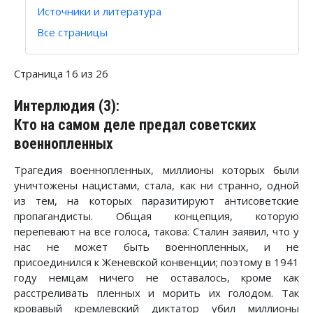
Источники и литература
Все страницы
Страница 16 из 26
Интерлюдия (3):
Кто на самом деле предал советских
военнопленных
Трагедия военнопленных, миллионы которых были
уничтожены нацистами, стала, как ни странно, одной
из тем, на которых паразитируют антисоветские
пропагандисты. Общая концепция, которую
перепевают на все голоса, такова: Сталин заявил, что у
нас не может быть военнопленных, и не
присоединился к Женевской конвенции; поэтому в 1941
году немцам ничего не оставалось, кроме как
расстреливать пленных и морить их голодом. Так
кровавый кремлевский диктатор убил миллионы