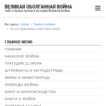
ВЕЛИКАЯ ОБОЛГАННАЯ ВОЙНА
сайт о белых пятнах в истории Великой войны
Вы здесь:
Home
Книги о войне
За что сражались советские люди.
ГЛАВНОЕ МЕНЮ
ГЛАВНАЯ
НАКАНУНЕ ВОЙНЫ
ТРАГЕДИЯ 22 ИЮНЯ
ШТРАФБАТЫ И ЗАГРАДОТРЯДЫ
МИФЫ И МИФОТВОРЦЫ
ЭПИЗОДЫ ВОЙНЫ
КИНО И КИНОПАСКУДСТВО
КНИГИ О ВОЙНЕ
ПОЛЕЗНЫЕ ССЫЛКИ