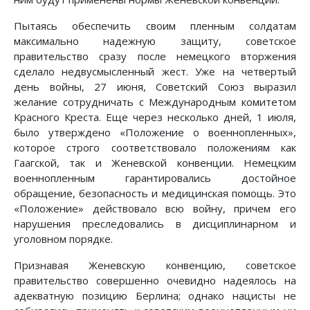
Пытаясь обеспечить своим пленным солдатам
максимально надежную защиту, советское
правительство сразу после немецкого вторжения
сделало недвусмысленный жест. Уже на четвертый
день войны, 27 июня, Советский Союз выразил
желание сотрудничать с Международным комитетом
Красного Креста. Еще через несколько дней, 1 июля,
было утверждено «Положение о военнопленных»,
которое строго соответствовало положениям как
Гаагской, так и Женевской конвенции. Немецким
военнопленным гарантировались достойное
обращение, безопасность и медицинская помощь. Это
«Положение» действовало всю войну, причем его
нарушения преследовались в дисциплинарном и
уголовном порядке.
Признавая Женевскую конвенцию, советское
правительство совершенно очевидно надеялось на
адекватную позицию Берлина; однако нацисты не