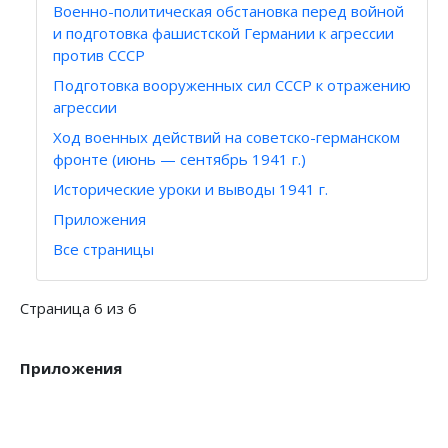
Военно-политическая обстановка перед войной
и подготовка фашистской Германии к агрессии
против СССР
Подготовка вооруженных сил СССР к отражению
агрессии
Ход военных действий на советско-германском
фронте (июнь — сентябрь 1941 г.)
Исторические уроки и выводы 1941 г.
Приложения
Все страницы
Страница 6 из 6
Приложения