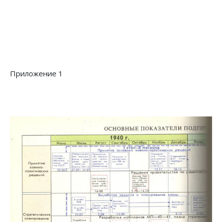
Приложение 1