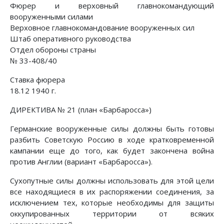
Фюрер и верховный главнокомандующий
вооруженными силами
Верховное главнокомандование вооруженных сил
Штаб оперативного руководства
Отдел обороны страны
№ 33-408/40
Ставка фюрера
18.12 1940 г.
ДИРЕКТИВА № 21 (план «Барбаросса»)
Германские вооруженные силы должны быть готовы
разбить Советскую Россию в ходе кратковременной
кампании еще до того, как будет закончена война
против Англии (вариант «Барбаросса»).
Сухопутные силы должны использовать для этой цели
все находящиеся в их распоряжении соединения, за
исключением тех, которые необходимы для защиты
оккупированных территории от всяких