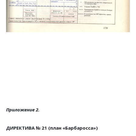
Приложение 2.
ДИРЕКТИВА № 21 (план «Барбаросса»)