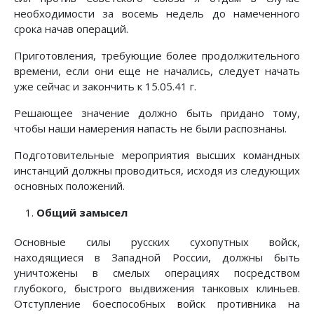
необходимости за восемь недель до намеченного
срока начав операций.
Приготовления, требующие более продолжительного
времени, если они еще не начались, следует начать
уже сейчас и закончить к 15.05.41 г.
Решающее значение должно быть придано тому,
чтобы наши намерения напасть не были распознаны.
Подготовительные мероприятия высших командных
инстанций должны проводиться, исходя из следующих
основных положений.
Общий замысел
Основные силы русских сухопутных войск,
находящиеся в Западной России, должны быть
уничтожены в смелых операциях посредством
глубокого, быстрого выдвижения танковых клиньев.
Отступление боеспособных войск противника на