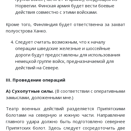
Норвегии. Финская армия будет вести боевые
действия совместно с этими войсками.
Кроме того, Финляндия будет ответственна за захват
полуострова Ханко.
Следует считать возможным, что к началу
операции шведские железные и шоссейные
дороги будут предоставлены для использования
немецкой группе войск, предназначаемой для
действий на Севере.
III. Проведение операций
А) Сухопутные силы.
(В соответствии с оперативными
замыслами, доложенными мне.)
Театр военных действий разделяется Припятскими
болотами на северную и южную части. Направление
главного удара должно быть подготовлено севернее
Припятских болот. Здесь следует сосредоточить две