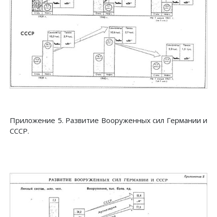
Приложение 5. Развитие Вооруженных сил Германии и
СССР.