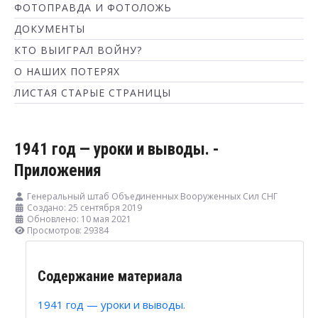
ФОТОПРАВДА И ФОТОЛОЖЬ
ДОКУМЕНТЫ
КТО ВЫИГРАЛ ВОЙНУ?
О НАШИХ ПОТЕРЯХ
ЛИСТАЯ СТАРЫЕ СТРАНИЦЫ
1941 год — уроки и выводы. -
Приложения
Генеральный штаб Объединенных Вооруженных Сил СНГ
Создано: 25 сентября 2019
Обновлено: 10 мая 2021
Просмотров: 29384
Содержание материала
1941 год — уроки и выводы.