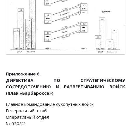
Приложение 6.
ДИРЕКТИВА ПО СТРАТЕГИЧЕСКОМУ
СОСРЕДОТОЧЕНИЮ И РАЗВЕРТЫВАНИЮ ВОЙСК
(план «Барбаросса»)
Главное командование сухопутных войск
Генеральный штаб
Оперативный отдел
№ 050/41