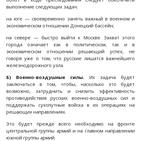
выполнение следующих задач:
на юге — своевременно занять важный в военном и
экономическом отношении Донецкий бассейн;
на севере — быстро выйти к Москве. Захват этого
города означает как в политическом, так и в
экономическом отношении решающий успех, не
говоря уже о том, что русские лишатся важнейшего
железнодорожного узла.
Б) Военно-воздушные силы.
Их задача будет
заключаться в том, чтобы, насколько это будет
возможно, затруднить и снизить эффективность
противодействия русских военно-воздушных сил и
поддержать сухопутные войска в их операциях на
решающих направлениях.
Это будет прежде всего необходимо на фронте
центральной группы армий и на главном направлении
южной группы армий.