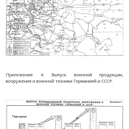
Приложение 4. Выпуск военной продукции,
вооружения и военной техники Германией и СССР.