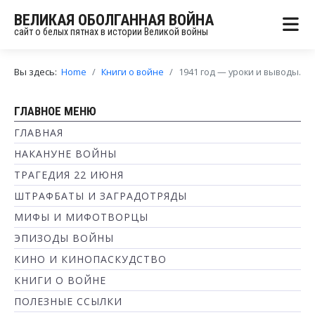
ВЕЛИКАЯ ОБОЛГАННАЯ ВОЙНА
сайт о белых пятнах в истории Великой войны
Вы здесь:
Home
Книги о войне
1941 год — уроки и выводы.
ГЛАВНОЕ МЕНЮ
ГЛАВНАЯ
НАКАНУНЕ ВОЙНЫ
ТРАГЕДИЯ 22 ИЮНЯ
ШТРАФБАТЫ И ЗАГРАДОТРЯДЫ
МИФЫ И МИФОТВОРЦЫ
ЭПИЗОДЫ ВОЙНЫ
КИНО И КИНОПАСКУДСТВО
КНИГИ О ВОЙНЕ
ПОЛЕЗНЫЕ ССЫЛКИ