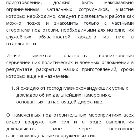
приготовлений, должно быть максимально
ограниченным. Остальных сотрудников, участие
которых необходимо, следует привлекать к работе как
можно позже и знакомить только с частными
сторонами подготовки, необходимыми для исполнения
служебных обязанностей каждого из них в
отдельности.
Иначе имеется опасность возникновения
серьезнейших политических и военных осложнений в
результате раскрытия наших приготовлений, сроки
которых еще не назначены.
Я ожидаю от господ главнокомандующих устных
докладов об их дальнейших намерениях,
основанных на настоящей директиве.
О намеченных подготовительных мероприятиях всех
видов вооруженных сил и о ходе выполнения
докладывать мне через верховное
главнокомандование вооруженных сил.