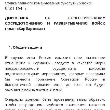
Ставка главного командования сухопутных войск
31.01 1941 г.
ДИРЕКТИВА ПО СТРАТЕГИЧЕСКОМУ
СОСРЕДОТОЧЕНИЮ И РАЗВЕРТЫВАНИЮ ВОЙСК
(план «Барбаросса»)
Общие задачи
В случае если Россия изменит свое нынешнее
отношение к Германии, следует в качестве меры
предосторожности осуществить широкие
подготовительные мероприятия, которые позволили
бы нанести поражение Советской России в
быстротечной кампании еще: до того, как будет
закончена война против Англии.
Операции должны: быть проведены таким образом,
чтобы посредством глубокого вклинения танковых