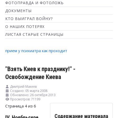
ФОТОПРАВДА И ФОТОЛОЖЬ
ДОКУМЕНТЫ
КТО ВЫИГРАЛ ВОЙНУ?
О НАШИХ ПОТЕРЯХ
ЛИСТАЯ СТАРЫЕ СТРАНИЦЫ
прием у психиатра как проходит
"Взять Киев к празднику!" -
Освобождение Киева
Дмитрий Макеев
Создано: 05 марта 2008
Обновлено: 26 октября 2013
Просмотров: 71199
Страница 4 из 6
Содержание материала
IV. Ноябрьское