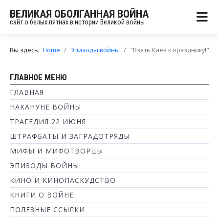
ВЕЛИКАЯ ОБОЛГАННАЯ ВОЙНА
сайт о белых пятнах в истории Великой войны
Вы здесь:
Home
Эпизоды войны
"Взять Киев к празднику!"
ГЛАВНОЕ МЕНЮ
ГЛАВНАЯ
НАКАНУНЕ ВОЙНЫ
ТРАГЕДИЯ 22 ИЮНЯ
ШТРАФБАТЫ И ЗАГРАДОТРЯДЫ
МИФЫ И МИФОТВОРЦЫ
ЭПИЗОДЫ ВОЙНЫ
КИНО И КИНОПАСКУДСТВО
КНИГИ О ВОЙНЕ
ПОЛЕЗНЫЕ ССЫЛКИ