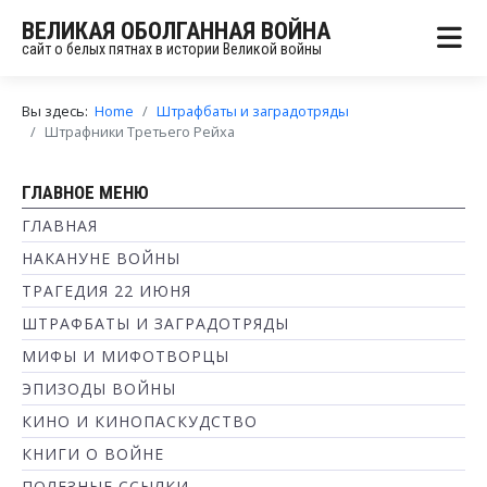
ВЕЛИКАЯ ОБОЛГАННАЯ ВОЙНА
сайт о белых пятнах в истории Великой войны
Вы здесь:
Home
Штрафбаты и заградотряды
Штрафники Третьего Рейха
ГЛАВНОЕ МЕНЮ
ГЛАВНАЯ
НАКАНУНЕ ВОЙНЫ
ТРАГЕДИЯ 22 ИЮНЯ
ШТРАФБАТЫ И ЗАГРАДОТРЯДЫ
МИФЫ И МИФОТВОРЦЫ
ЭПИЗОДЫ ВОЙНЫ
КИНО И КИНОПАСКУДСТВО
КНИГИ О ВОЙНЕ
ПОЛЕЗНЫЕ ССЫЛКИ