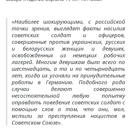
«Наиболее шокирующими, с российской
точки зрения, выглядят факты насилия
советских солдат и офицеров,
совершенные против украинских, русских
и белорусских женщин и девушек,
освобожденных из немецких рабочих
лагерей. Многим девушкам было всего по
шестнадцать, а то и по четырнадцать
лет, когда их угоняли на принудительные
работы в Германию. Подобного рода
случаи делают совершенно
несостоятельной любую попытку
оправдать поведение советских солдат с
помощью слов о том, что они, мол,
мстили за преступления нацистов в
Советском Союзе»
.