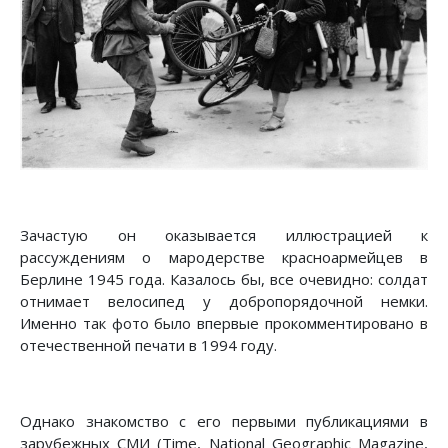
Зачастую он оказывается иллюстрацией к
рассуждениям о мародерстве красноармейцев в
Берлине 1945 года. Казалось бы, все очевидно: солдат
отнимает велосипед у добропорядочной немки.
Именно так фото было впервые прокомментировано в
отечественной печати в 1994 году.
Однако знакомство с его первыми публикациями в
зарубежных СМИ (Time, National Geographic Magazine,