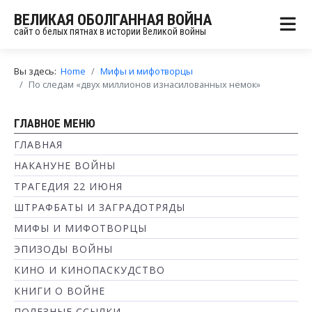
ВЕЛИКАЯ ОБОЛГАННАЯ ВОЙНА
сайт о белых пятнах в истории Великой войны
Вы здесь:
Home
Мифы и мифотворцы
По следам «двух миллионов изнасилованных немок»
ГЛАВНОЕ МЕНЮ
ГЛАВНАЯ
НАКАНУНЕ ВОЙНЫ
ТРАГЕДИЯ 22 ИЮНЯ
ШТРАФБАТЫ И ЗАГРАДОТРЯДЫ
МИФЫ И МИФОТВОРЦЫ
ЭПИЗОДЫ ВОЙНЫ
КИНО И КИНОПАСКУДСТВО
КНИГИ О ВОЙНЕ
ПОЛЕЗНЫЕ ССЫЛКИ