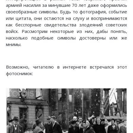
армией насилия за минувшие 70 лет даже оформились
своеобразные символы. Будь то фотография, событие
или цитата, они остаются на слуху и воспринимаются
как бесспорные свидетельства злодеяний советских
войск. Рассмотрим некоторые из них, дабы понять,
насколько подобные символы достоверны или же
мнимы.
Возможно, читателю в интернете встречался этот
фотоснимок: