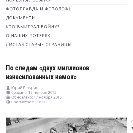
ФОТОПРАВДА И ФОТОЛОЖЬ
ДОКУМЕНТЫ
КТО ВЫИГРАЛ ВОЙНУ?
О НАШИХ ПОТЕРЯХ
ЛИСТАЯ СТАРЫЕ СТРАНИЦЫ
По следам «двух миллионов
изнасилованных немок»
Юрий Бахурин
Создано: 17 ноября 2015
Обновлено: 17 ноября 2015
Просмотров: 11837