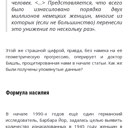
человек. <…> Представляется, что всего
было изнасиловано порядка двух
миллионов немецких женщин, многие из
которых (если не большинство) перенесли
это унижение по нескольку раз
».
Этой же страшной цифрой, правда, без намека на её
геометрическую прогрессию, оперирует и доктор
Бишль, процитированная нами в начале статьи. Как же
были получены упомянутые данные?
Формула насилия
В начале 1990-х годов ещё один германский
исследователь, Барбара Йор, задалась целью выявить
количество изнасилованных в 1945 году женщин в