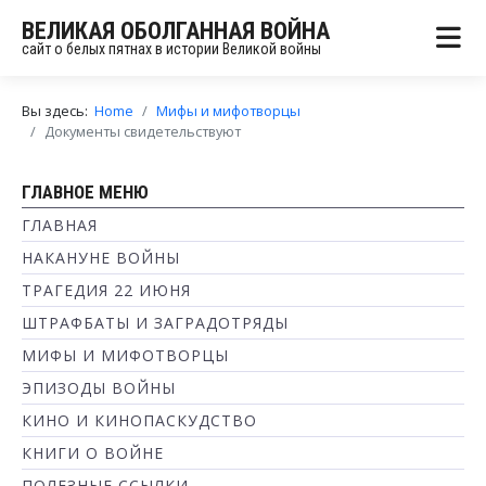
ВЕЛИКАЯ ОБОЛГАННАЯ ВОЙНА
сайт о белых пятнах в истории Великой войны
Вы здесь:
Home
Мифы и мифотворцы
Документы свидетельствуют
ГЛАВНОЕ МЕНЮ
ГЛАВНАЯ
НАКАНУНЕ ВОЙНЫ
ТРАГЕДИЯ 22 ИЮНЯ
ШТРАФБАТЫ И ЗАГРАДОТРЯДЫ
МИФЫ И МИФОТВОРЦЫ
ЭПИЗОДЫ ВОЙНЫ
КИНО И КИНОПАСКУДСТВО
КНИГИ О ВОЙНЕ
ПОЛЕЗНЫЕ ССЫЛКИ