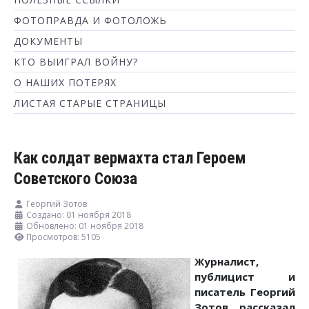
ФОТОПРАВДА И ФОТОЛОЖЬ
ДОКУМЕНТЫ
КТО ВЫИГРАЛ ВОЙНУ?
О НАШИХ ПОТЕРЯХ
ЛИСТАЯ СТАРЫЕ СТРАНИЦЫ
Как солдат вермахта стал Героем
Советского Союза
Георгий Зотов
Создано: 01 ноября 2018
Обновлено: 01 ноября 2018
Просмотров: 5105
Журналист,
публицист и
писатель Георгий
Зотов рассказал