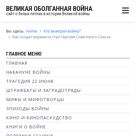
ВЕЛИКАЯ ОБОЛГАННАЯ ВОЙНА
сайт о белых пятнах в истории Великой войны
Вы здесь:
Home
Кто выиграл войну?
Как солдат вермахта стал Героем Советского Союза
ГЛАВНОЕ МЕНЮ
ГЛАВНАЯ
НАКАНУНЕ ВОЙНЫ
ТРАГЕДИЯ 22 ИЮНЯ
ШТРАФБАТЫ И ЗАГРАДОТРЯДЫ
МИФЫ И МИФОТВОРЦЫ
ЭПИЗОДЫ ВОЙНЫ
КИНО И КИНОПАСКУДСТВО
КНИГИ О ВОЙНЕ
ПОЛЕЗНЫЕ ССЫЛКИ