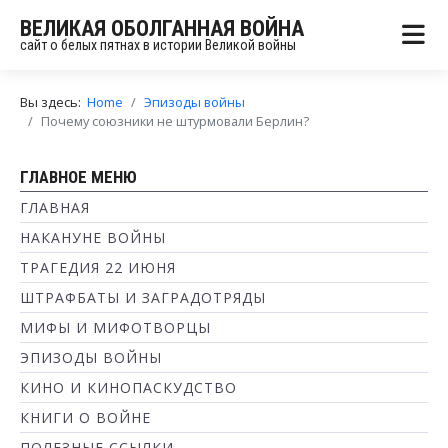
ВЕЛИКАЯ ОБОЛГАННАЯ ВОЙНА
сайт о белых пятнах в истории Великой войны
Вы здесь:
Home
Эпизоды войны
Почему союзники не штурмовали Берлин?
ГЛАВНОЕ МЕНЮ
ГЛАВНАЯ
НАКАНУНЕ ВОЙНЫ
ТРАГЕДИЯ 22 ИЮНЯ
ШТРАФБАТЫ И ЗАГРАДОТРЯДЫ
МИФЫ И МИФОТВОРЦЫ
ЭПИЗОДЫ ВОЙНЫ
КИНО И КИНОПАСКУДСТВО
КНИГИ О ВОЙНЕ
ПОЛЕЗНЫЕ ССЫЛКИ