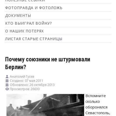
ФОТОПРАВДА И ФОТОЛОЖЬ
ДОКУМЕНТЫ
КТО ВЫИГРАЛ ВОЙНУ?
О НАШИХ ПОТЕРЯХ
ЛИСТАЯ СТАРЫЕ СТРАНИЦЫ
Почему союзники не штурмовали
Берлин?
Анатолий Гусев
Создано: 07 мая 2011
Обновлено: 26 октября 2013
Просмотров: 26630
Вспомните
сколько
оборонялся
Севастополь,