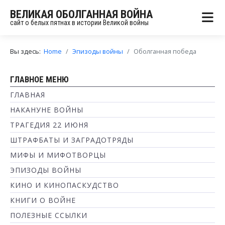
ВЕЛИКАЯ ОБОЛГАННАЯ ВОЙНА
сайт о белых пятнах в истории Великой войны
Вы здесь:
Home
Эпизоды войны
Оболганная победа
ГЛАВНОЕ МЕНЮ
ГЛАВНАЯ
НАКАНУНЕ ВОЙНЫ
ТРАГЕДИЯ 22 ИЮНЯ
ШТРАФБАТЫ И ЗАГРАДОТРЯДЫ
МИФЫ И МИФОТВОРЦЫ
ЭПИЗОДЫ ВОЙНЫ
КИНО И КИНОПАСКУДСТВО
КНИГИ О ВОЙНЕ
ПОЛЕЗНЫЕ ССЫЛКИ