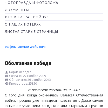
ФОТОПРАВДА И ФОТОЛОЖЬ
ДОКУМЕНТЫ
КТО ВЫИГРАЛ ВОЙНУ?
О НАШИХ ПОТЕРЯХ
ЛИСТАЯ СТАРЫЕ СТРАНИЦЫ
эффективные действия
Оболганная победа
Борис Лебедев
Создано: 27 ноября 2009
Обновлено: 26 октября 2013
Просмотров: 25850
«Советская Россия» 08.05.2001
С того дня, когда окончилась Великая Отечественная
война, прошло уже пятьдесят шесть лет. Даже самые
юные ее участники сегодня стали стариками. Грустно