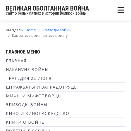
ВЕЛИКАЯ ОБОЛГАННАЯ ВОЙНА
сайт о белых пятнах в истории Великой войны
Вы здесь:
Home
Эпизоды войны
Как артиллерист артиллеристу
ГЛАВНОЕ МЕНЮ
ГЛАВНАЯ
НАКАНУНЕ ВОЙНЫ
ТРАГЕДИЯ 22 ИЮНЯ
ШТРАФБАТЫ И ЗАГРАДОТРЯДЫ
МИФЫ И МИФОТВОРЦЫ
ЭПИЗОДЫ ВОЙНЫ
КИНО И КИНОПАСКУДСТВО
КНИГИ О ВОЙНЕ
ПОЛЕЗНЫЕ ССЫЛКИ