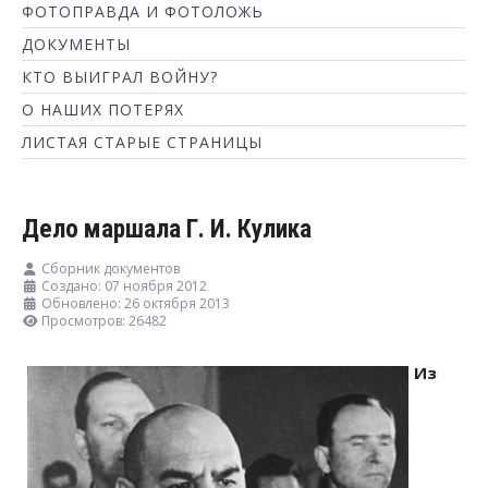
ФОТОПРАВДА И ФОТОЛОЖЬ
ДОКУМЕНТЫ
КТО ВЫИГРАЛ ВОЙНУ?
О НАШИХ ПОТЕРЯХ
ЛИСТАЯ СТАРЫЕ СТРАНИЦЫ
Дело маршала Г. И. Кулика
Сборник документов
Создано: 07 ноября 2012
Обновлено: 26 октября 2013
Просмотров: 26482
Из