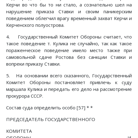
Керчи во что бы то ни стало, а сознательно шел на
нарушение приказа Ставки и своим паникерским
поведением облегчил врагу временный захват Керчи и
Керченского полуострова.
4. Государственный Комитет Обороны считает, что
такое поведение т. Кулика не случайно, так как такое
пораженческое поведение имело место также при
самовольной сдаче Ростова без санкции Ставки и
вопреки приказу Ставки.
5. На основании всего сказанного, Государственный
Комитет Обороны постановляет привлечь к суду
маршала Кулика и передать его дело на рассмотрение
прокурора СССР.
Состав суда определить особо [57] * *
ПРЕДСЕДАТЕЛЬ ГОСУДАРСТВЕННОГО
КОМИТЕТА
ОБОРОНЫ И.