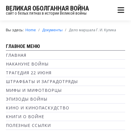
ВЕЛИКАЯ ОБОЛГАННАЯ ВОЙНА
сайт о белых пятнах в истории Великой войны
Вы здесь:
Home
Документы
Дело маршала Г. И. Кулика
ГЛАВНОЕ МЕНЮ
ГЛАВНАЯ
НАКАНУНЕ ВОЙНЫ
ТРАГЕДИЯ 22 ИЮНЯ
ШТРАФБАТЫ И ЗАГРАДОТРЯДЫ
МИФЫ И МИФОТВОРЦЫ
ЭПИЗОДЫ ВОЙНЫ
КИНО И КИНОПАСКУДСТВО
КНИГИ О ВОЙНЕ
ПОЛЕЗНЫЕ ССЫЛКИ