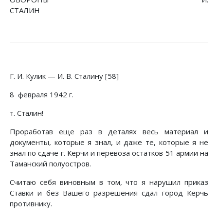
СТАЛИН
Г. И. Кулик — И. В. Сталину [58]
8 февраля 1942 г.
т. Сталин!
Проработав еще раз в деталях весь материал и
документы, которые я знал, и даже те, которые я не
знал по сдаче г. Керчи и перевоза остатков 51 армии на
Таманский полуостров.
Считаю себя виновным в том, что я нарушил приказ
Ставки и без Вашего разрешения сдал город Керчь
противнику.