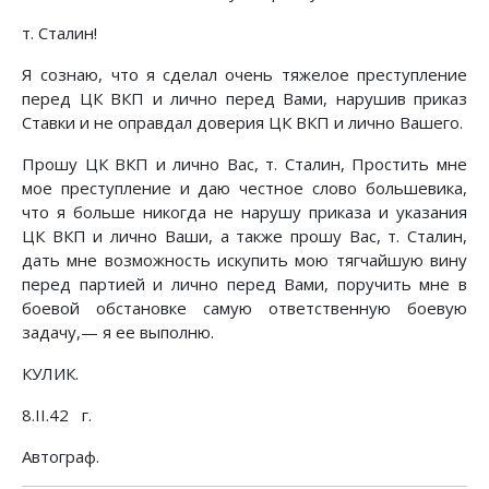
т. Сталин!
Я сознаю, что я сделал очень тяжелое преступление
перед ЦК ВКП и лично перед Вами, нарушив приказ
Ставки и не оправдал доверия ЦК ВКП и лично Вашего.
Прошу ЦК ВКП и лично Вас, т. Сталин, Простить мне
мое преступление и даю честное слово большевика,
что я больше никогда не нарушу приказа и указания
ЦК ВКП и лично Ваши, а также прошу Вас, т. Сталин,
дать мне возможность искупить мою тягчайшую вину
перед партией и лично перед Вами, поручить мне в
боевой обстановке самую ответственную боевую
задачу,— я ее выполню.
КУЛИК.
8.II.42 г.
Автограф.