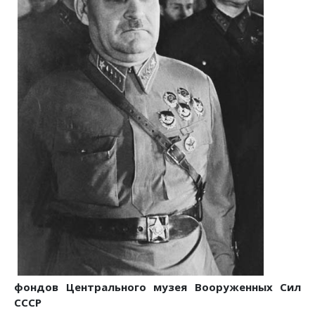
фондов Центрального музея Вооруженных Сил
СССР