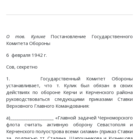
О тов. Кулике
Постановление Государственного
Комитета Обороны
6 февраля 1942 г.
Сов, секретно
1. Государственный Комитет Обороны
устанавливает, что т. Кулик был обязан в своих
действиях по обороне Керчи и Керченского района
руководствоваться следующими приказами Ставки
Верховного Главного Командования:
а)____________________ «Главной задачей Черноморского
флота считать активную оборону Севастополя и
Керченского полуострова всеми силами» (приказ Ставки
за подписью тт. Сталина, Шапошникова и Кузнецова